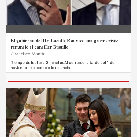
El gobierno del Dr. Lacalle Pou vive una grave crisis;
renunció el canciller Bustillo
Francisco Montiel
Tiempo de lectura: 3 minutosAl cerrarse la tarde del 1 de
noviembre se conoció la renuncia…