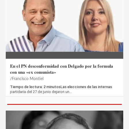
En el PN desconformidad con Delgado por la formula
con una «ex comunista»
Francisco Montiel
Tiempo de lectura: 2 minutosLas elecciones de las internas
partidaria del 27 de junio dejaron un…