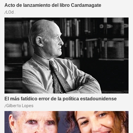
Acto de lanzamiento del libro Cardamagate
LOd .
El más fatídico error de la política estadounidense
Gilberto Lopes