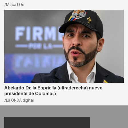
Mesa LOd.
Abelardo De la Espriella (ultraderecha) nuevo
presidente de Colombia
La ONDA digital