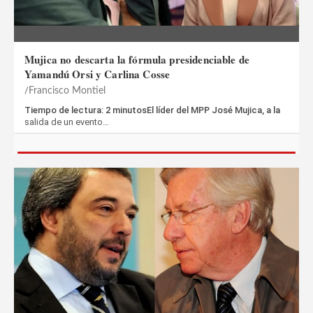
Mujica no descarta la fórmula presidenciable de
Yamandú Orsi y Carlina Cosse
Francisco Montiel
Tiempo de lectura: 2 minutosEl líder del MPP José Mujica, a la
salida de un evento…