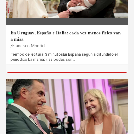
En Uruguay, España e Italia: cada vez menos fieles van
a misa
Francisco Montiel
Tiempo de lectura: 3 minutosEn España según a difundido el
periódico La marea; «las bodas son…