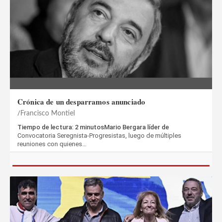
Crónica de un desparramos anunciado
Francisco Montiel
Tiempo de lectura: 2 minutosMario Bergara líder de
Convocatoria Seregnista-Progresistas, luego de múltiples
reuniones con quienes…