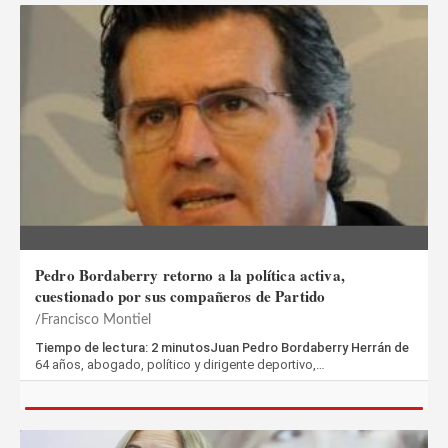
Pedro Bordaberry retorno a la política activa,
cuestionado por sus compañeros de Partido
Francisco Montiel
Tiempo de lectura: 2 minutosJuan Pedro Bordaberry Herrán de
64 años, abogado, político y dirigente deportivo,…