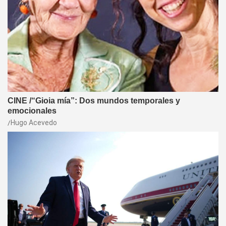
CINE /“Gioia mía”: Dos mundos temporales y
emocionales
Hugo Acevedo