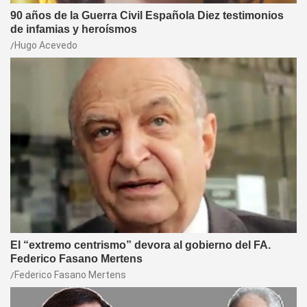
90 años de la Guerra Civil Española Diez testimonios
de infamias y heroísmos
Hugo Acevedo
El “extremo centrismo” devora al gobierno del FA.
Federico Fasano Mertens
Federico Fasano Mertens