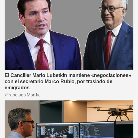
El Canciller Mario Lubetkin mantiene «negociaciones»
con el secretario Marco Rubio, por traslado de
emigrados
Francisco Montiel