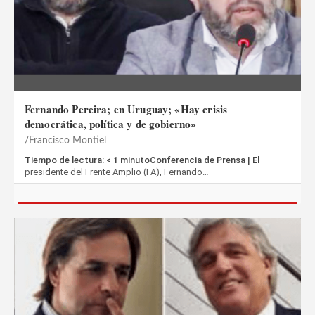
Fernando Pereira; en Uruguay; «Hay crisis
democrática, política y de gobierno»
Francisco Montiel
Tiempo de lectura: < 1 minutoConferencia de Prensa | El
presidente del Frente Amplio (FA), Fernando…