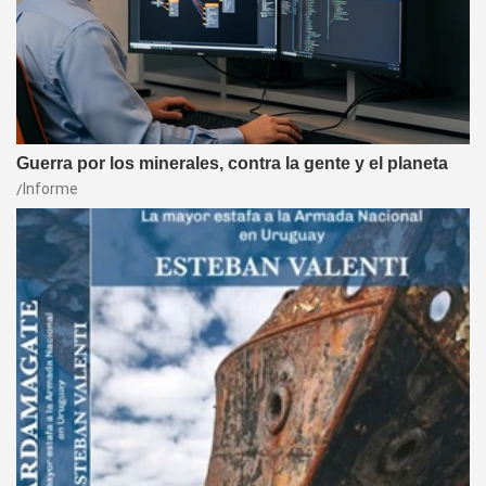
Guerra por los minerales, contra la gente y el planeta
Informe