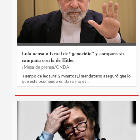
Lula acusa a Israel de “genocidio” y compara su
campaña con la de Hitler
Mesa de prensa/ONDA
Tiempo de lectura: 2 minutosEl mandatario aseguró que lo
que está ocurriendo en Gaza «no es…