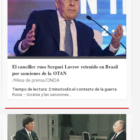
El canciller ruso Serguei Lavrov retenido en Brasil
por sanciones de la OTAN
Mesa de prensa/ONDA
Tiempo de lectura: 2 minutosEn el contexto de la guerra
Rusia – Ucrania y las sanciones…