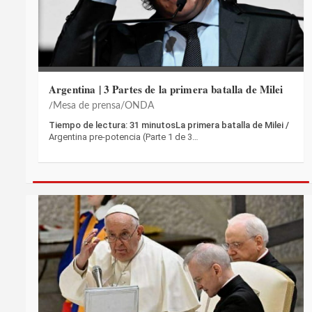
Argentina | 3 Partes de la primera batalla de Milei
Mesa de prensa/ONDA
Tiempo de lectura: 31 minutosLa primera batalla de Milei /
Argentina pre-potencia (Parte 1 de 3…