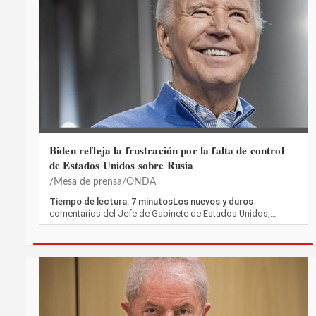
Biden refleja la frustración por la falta de control
de Estados Unidos sobre Rusia
Mesa de prensa/ONDA
Tiempo de lectura: 7 minutosLos nuevos y duros
comentarios del Jefe de Gabinete de Estados Unidos,…