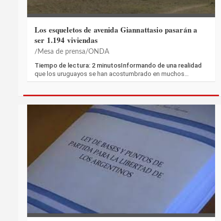
Los esqueletos de avenida Giannattasio pasarán a
ser 1.194 viviendas
Mesa de prensa/ONDA
Tiempo de lectura: 2 minutosInformando de una realidad
que los uruguayos se han acostumbrado en muchos…