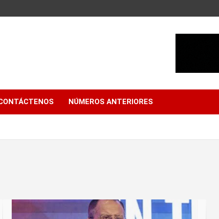
CONTÁCTENOS
NÚMEROS ANTERIORES