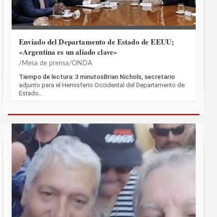
Enviado del Departamento de Estado de EEUU;
«Argentina es un aliado clave»
Mesa de prensa/ONDA
Tiempo de lectura: 3 minutosBrian Nichols, secretario
adjunto para el Hemisferio Occidental del Departamento de
Estado…