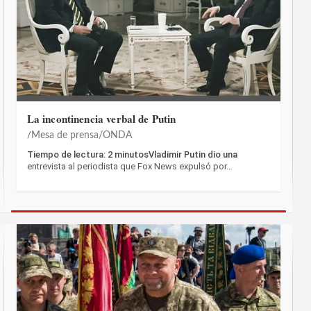
La incontinencia verbal de Putin
Mesa de prensa/ONDA
Tiempo de lectura: 2 minutosVladimir Putin dio una
entrevista al periodista que Fox News expulsó por…