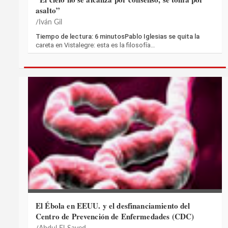
asalto”
Iván Gil
Tiempo de lectura: 6 minutosPablo Iglesias se quita la
careta en Vistalegre: esta es la filosofía…
El Ébola en EEUU. y el desfinanciamiento del
Centro de Prevención de Enfermedades (CDC)