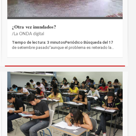
¿Otra vez inundados?
La ONDA digital
Tiempo de lectura: 3 minutosPeriódico Búsqueda del 17
de setiembre pasado“aunque el problema es reiterado la…