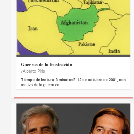
Guerras de la frustración
Alberto Piris
Tiempo de lectura: 3 minutosEl 12 de octubre de 2001, con
motivo de la guerra en…