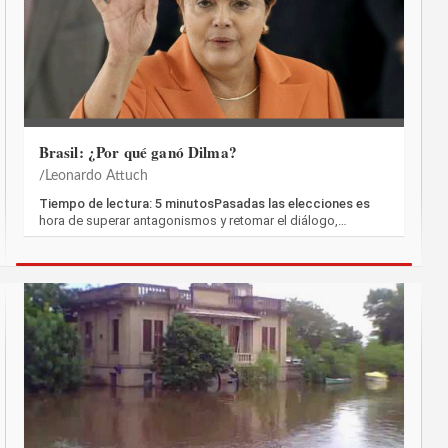
Brasil: ¿Por qué ganó Dilma?
Leonardo Attuch
Tiempo de lectura: 5 minutosPasadas las elecciones es
hora de superar antagonismos y retomar el diálogo,…