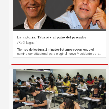
La victoria, Tabaré y el pulso del pescador
Raúl Legnani
Tiempo de lectura: 2 minutosEstamos recorriendo el
camino constitucional para elegir el nuevo Presidente de la…