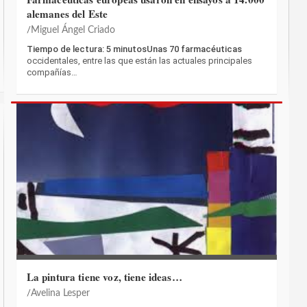
alemanes del Este
Miguel Ángel Criado
Tiempo de lectura: 5 minutosUnas 70 farmacéuticas
occidentales, entre las que están las actuales principales
compañías…
La pintura tiene voz, tiene ideas…
Avelina Lesper