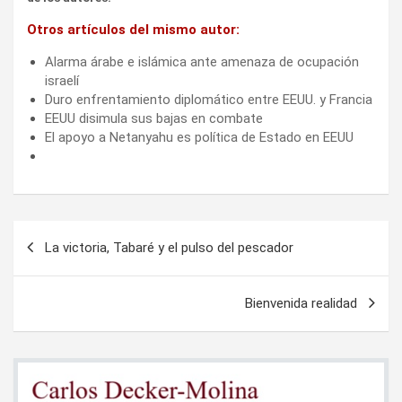
Otros artículos del mismo autor:
Alarma árabe e islámica ante amenaza de ocupación
israelí
Duro enfrentamiento diplomático entre EEUU. y Francia
EEUU disimula sus bajas en combate
El apoyo a Netanyahu es política de Estado en EEUU
Navegación
La victoria, Tabaré y el pulso del pescador
de
entradas
Bienvenida realidad