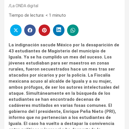
La ONDA digital
Tiempo de lectura:
< 1
minuto
La indignación sacude México por la desaparición de
43 estudiantes de Magisterio del municipio de
Iguala. Ya se ha cumplido un mes del suceso. Los
jóvenes estudiaban para ser maestros en zonas
rurales, fueron secuestrados hace un mes tras ser
atacados por sicarios y por la policía. La Fiscalía
mexicana acuso al alcalde de Iguala y a su mujer,
ambos prófugos, de ser los autores intelectuales del
ataque. Simultáneamente en la búsqueda de los
estudiantes se han encontrado decenas de
cadáveres mutilados en varias fosas comunes. El
gobierno del l presidente, Enrique Peña Nieto (PRI),
informo que no pertenecían a los estudiantes de
Iguala. El caso ha vuelto a destapar la convivencia