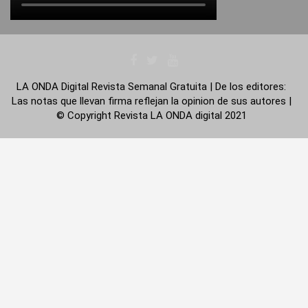
LA ONDA Digital Revista Semanal Gratuita | De los editores:
Las notas que llevan firma reflejan la opinion de sus autores |
© Copyright Revista LA ONDA digital 2021