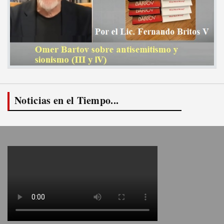
Noticias en el Tiempo...