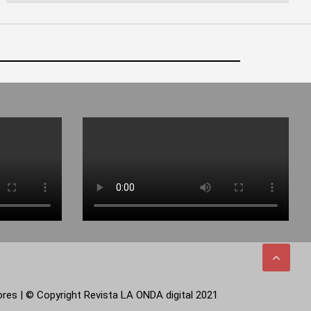
tores | © Copyright Revista LA ONDA digital 2021