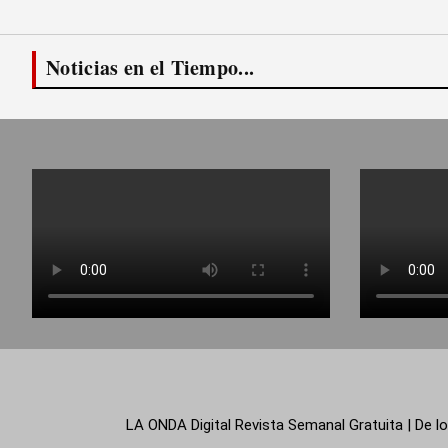
Noticias en el Tiempo...
LA ONDA Digital Revista Semanal Gratuita | De lo