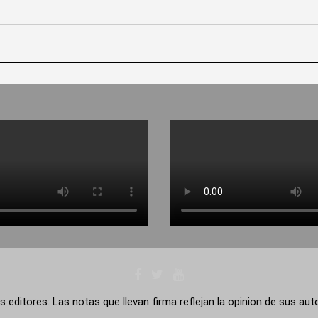
s editores: Las notas que llevan firma reflejan la opinion de sus au