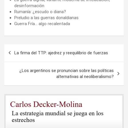
desinformación
Rumanía: ¿escudo o diana?
Preludio a las guerras donaldianas
Guerra Fría… algo recalentada
Navegación
La firma del TTP: ajedrez y reequilibrio de fuerzas
de
entradas
¿Los argentinos se pronuncian sobre las políticas
alternativas al neoliberalismo?