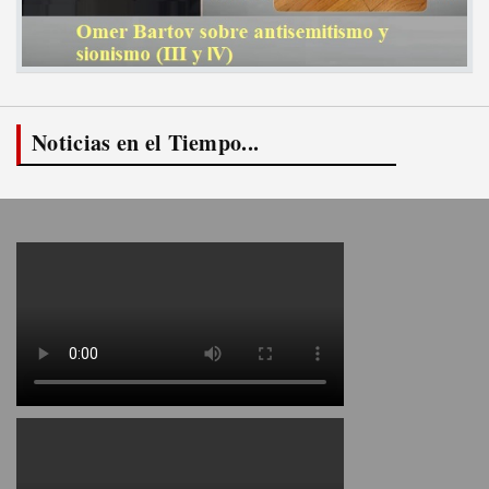
Noticias en el Tiempo...