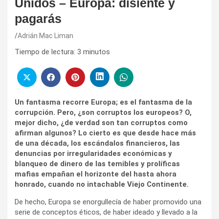
Unidos – Europa: disiente y
pagarás
Adrián Mac Liman
Tiempo de lectura:
3
minutos
Un fantasma recorre Europa; es el fantasma de la
corrupción. Pero, ¿son corruptos los europeos? O,
mejor dicho, ¿de verdad son tan corruptos como
afirman algunos? Lo cierto es que desde hace más
de una década, los escándalos financieros, las
denuncias por irregularidades económicas y
blanqueo de dinero de las temibles y prolíficas
mafias empañan el horizonte del hasta ahora
honrado, cuando no intachable Viejo Continente.
De hecho, Europa se enorgullecía de haber promovido una
serie de conceptos éticos, de haber ideado y llevado a la