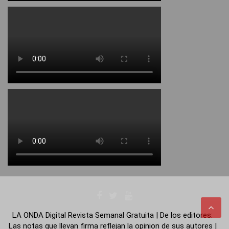
LA ONDA Digital Revista Semanal Gratuita | De los editores:
Las notas que llevan firma reflejan la opinion de sus autores |