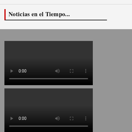
Noticias en el Tiempo...