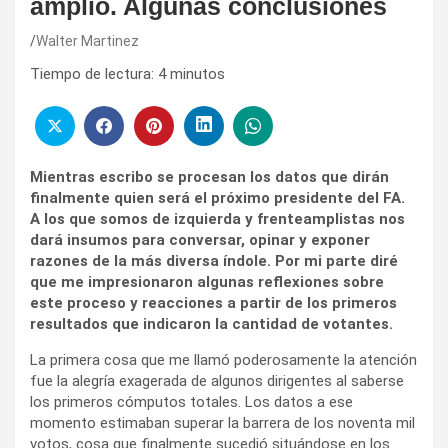
amplio. Algunas conclusiones
Walter Martinez
Tiempo de lectura:
4
minutos
Mientras escribo se procesan los datos que dirán
finalmente quien será el próximo presidente del FA.
A los que somos de izquierda y frenteamplistas nos
dará insumos para conversar, opinar y exponer
razones de la más diversa índole.
Por mi parte diré
que me impresionaron algunas reflexiones sobre
este proceso y reacciones a partir de los primeros
resultados que indicaron la cantidad de votantes.
La primera cosa que me llamó poderosamente la atención
fue la alegría exagerada de algunos dirigentes al saberse
los primeros cómputos totales. Los datos a ese
momento estimaban superar la barrera de los noventa mil
votos, cosa que finalmente sucedió situándose en los