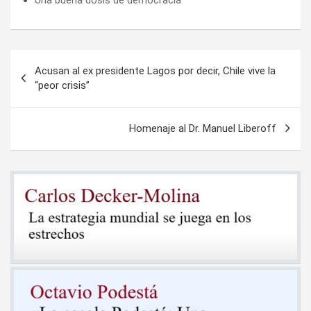
Navegación
Acusan al ex presidente Lagos por decir, Chile vive la
de
“peor crisis”
entradas
Homenaje al Dr. Manuel Liberoff