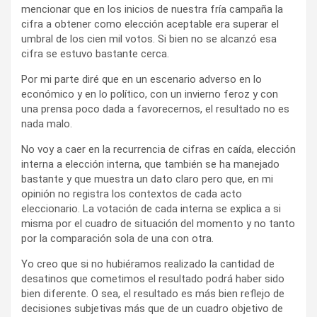
mencionar que en los inicios de nuestra fría campaña la
cifra a obtener como elección aceptable era superar el
umbral de los cien mil votos. Si bien no se alcanzó esa
cifra se estuvo bastante cerca.
Por mi parte diré que en un escenario adverso en lo
económico y en lo político, con un invierno feroz y con
una prensa poco dada a favorecernos, el resultado no es
nada malo.
No voy a caer en la recurrencia de cifras en caída, elección
interna a elección interna, que también se ha manejado
bastante y que muestra un dato claro pero que, en mi
opinión no registra los contextos de cada acto
eleccionario. La votación de cada interna se explica a si
misma por el cuadro de situación del momento y no tanto
por la comparación sola de una con otra.
Yo creo que si no hubiéramos realizado la cantidad de
desatinos que cometimos el resultado podrá haber sido
bien diferente. O sea, el resultado es más bien reflejo de
decisiones subjetivas más que de un cuadro objetivo de