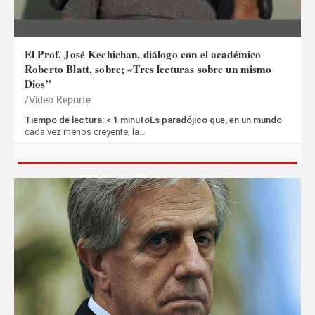
El Prof. José Kechichan, diálogo con el académico
Roberto Blatt, sobre; «Tres lecturas sobre un mismo
Dios”
Video Reporte
Tiempo de lectura: < 1 minutoEs paradójico que, en un mundo
cada vez menos creyente, la…