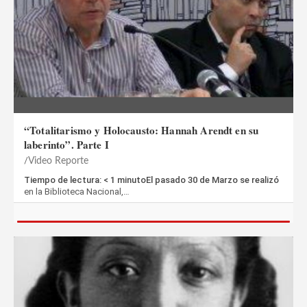
“Totalitarismo y Holocausto: Hannah Arendt en su
laberinto”. Parte I
Video Reporte
Tiempo de lectura: < 1 minutoEl pasado 30 de Marzo se realizó
en la Biblioteca Nacional,…