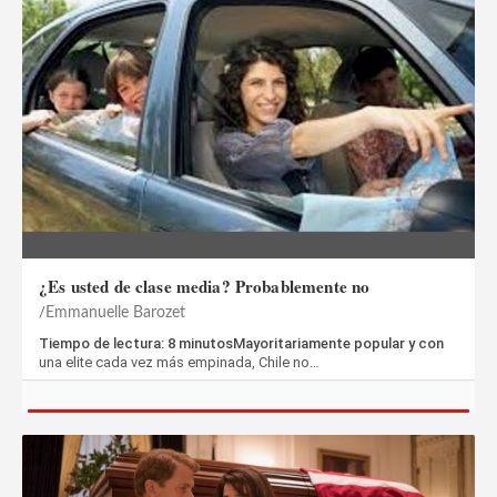
¿Es usted de clase media? Probablemente no
Emmanuelle Barozet
Tiempo de lectura: 8 minutosMayoritariamente popular y con
una elite cada vez más empinada, Chile no…