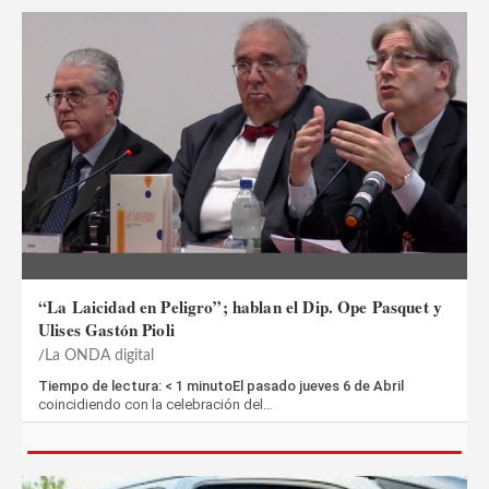
“La Laicidad en Peligro”; hablan el Dip. Ope Pasquet y
Ulises Gastón Pioli
La ONDA digital
Tiempo de lectura: < 1 minutoEl pasado jueves 6 de Abril
coincidiendo con la celebración del…