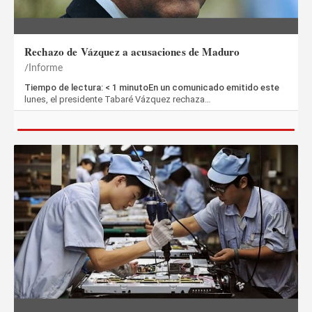
Rechazo de Vázquez a acusaciones de Maduro
Informe
Tiempo de lectura: < 1 minutoEn un comunicado emitido este
lunes, el presidente Tabaré Vázquez rechaza…