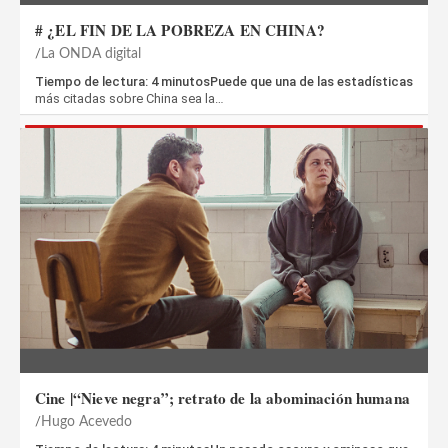
# ¿EL FIN DE LA POBREZA EN CHINA?
La ONDA digital
Tiempo de lectura: 4 minutosPuede que una de las estadísticas
más citadas sobre China sea la…
Cine |“Nieve negra”; retrato de la abominación humana
Hugo Acevedo