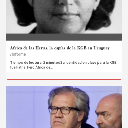
África de las Heras, la espías de la KGB en Uruguay
Informe
Tiempo de lectura: 2 minutosSu identidad en clave para la KGB
fue Patria. Pero África de…