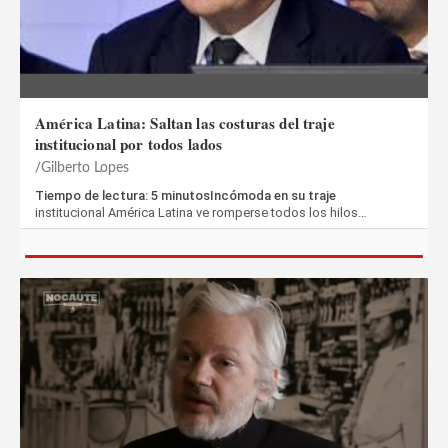
América Latina: Saltan las costuras del traje
institucional por todos lados
Gilberto Lopes
Tiempo de lectura: 5 minutosIncómoda en su traje
institucional América Latina ve romperse todos los hilos…