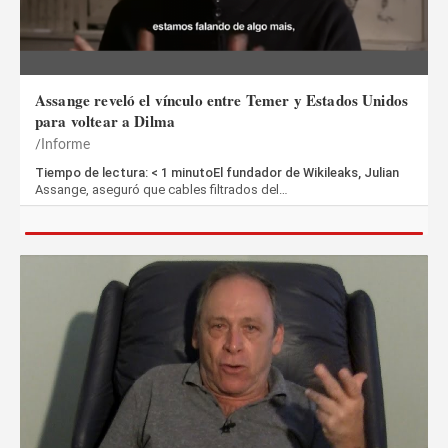
Assange reveló el vínculo entre Temer y Estados Unidos
para voltear a Dilma
Informe
Tiempo de lectura: < 1 minutoEl fundador de Wikileaks, Julian
Assange, aseguró que cables filtrados del…