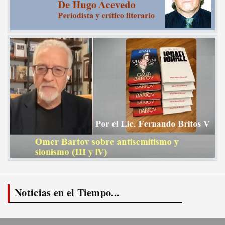
Noticias en el Tiempo...