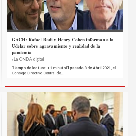
GACH: Rafael Radi y Henry Cohen informan a la
Udelar sobre agravamiento y realidad de la
pandemia
La ONDA digital
Tiempo de lectura: < 1 minutoEl pasado 8 de Abril 2021, el
Consejo Directivo Central de…