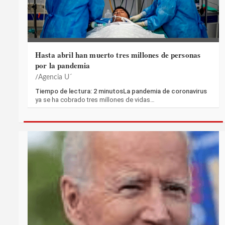
Hasta abril han muerto tres millones de personas
por la pandemia
Agencia U´
Tiempo de lectura: 2 minutosLa pandemia de coronavirus
ya se ha cobrado tres millones de vidas…