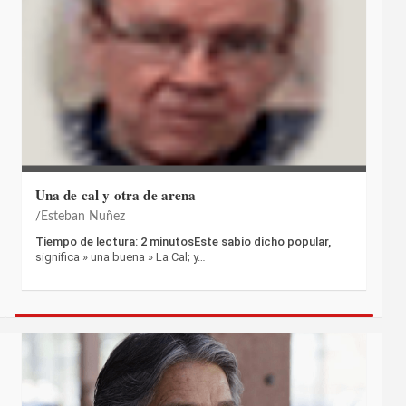
Una de cal y otra de arena
Esteban Nuñez
Tiempo de lectura: 2 minutosEste sabio dicho popular,
significa » una buena » La Cal; y…