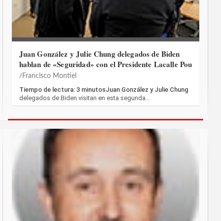
Juan González y Julie Chung delegados de Biden
hablan de «Seguridad» con el Presidente Lacalle Pou
Francisco Montiel
Tiempo de lectura: 3 minutosJuan González y Julie Chung
delegados de Biden visitan en esta segunda…