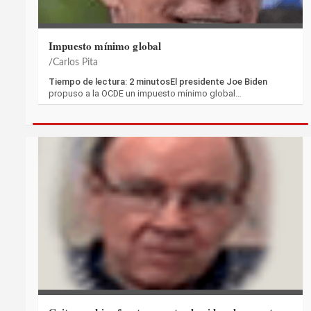
Impuesto mínimo global
Carlos Pita
Tiempo de lectura: 2 minutosEl presidente Joe Biden
propuso a la OCDE un impuesto mínimo global…