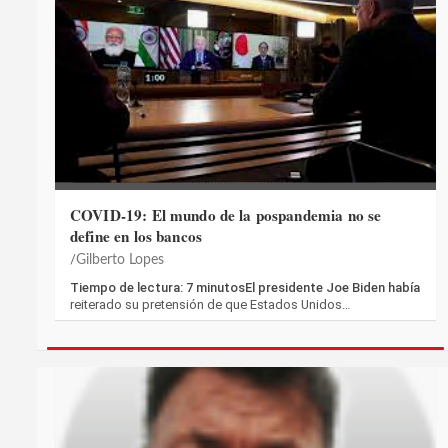
COVID-19: El mundo de la pospandemia no se
define en los bancos
Gilberto Lopes
Tiempo de lectura: 7 minutosEl presidente Joe Biden había
reiterado su pretensión de que Estados Unidos…