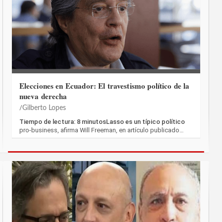
Elecciones en Ecuador: El travestismo político de la
nueva derecha
Gilberto Lopes
Tiempo de lectura: 8 minutosLasso es un típico político
pro-business, afirma Will Freeman, en artículo publicado…