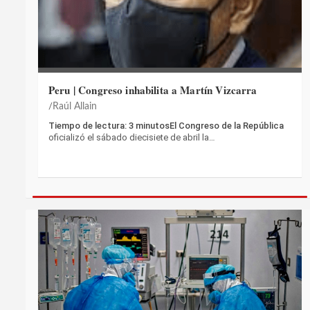
Peru | Congreso inhabilita a Martín Vizcarra
Raúl Allain
Tiempo de lectura: 3 minutosEl Congreso de la República
oficializó el sábado diecisiete de abril la…