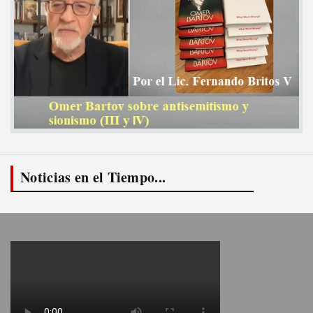
Noticias en el Tiempo...