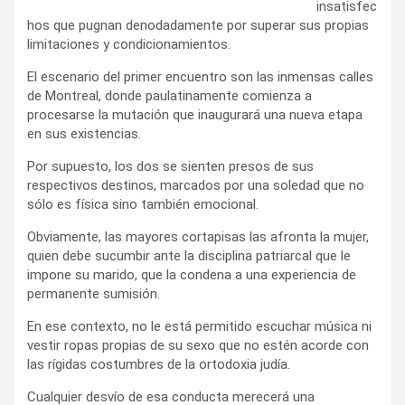
insatisfec
hos que pugnan denodadamente por superar sus propias
limitaciones y condicionamientos.
El escenario del primer encuentro son las inmensas calles
de Montreal, donde paulatinamente comienza a
procesarse la mutación que inaugurará una nueva etapa
en sus existencias.
Por supuesto, los dos se sienten presos de sus
respectivos destinos, marcados por una soledad que no
sólo es física sino también emocional.
Obviamente, las mayores cortapisas las afronta la mujer,
quien debe sucumbir ante la disciplina patriarcal que le
impone su marido, que la condena a una experiencia de
permanente sumisión.
En ese contexto, no le está permitido escuchar música ni
vestir ropas propias de su sexo que no estén acorde con
las rígidas costumbres de la ortodoxia judía.
Cualquier desvío de esa conducta merecerá una