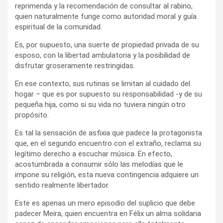
reprimenda y la recomendación de consultar al rabino,
quien naturalmente funge como autoridad moral y guía
espiritual de la comunidad.
Es, por supuesto, una suerte de propiedad privada de su
esposo, con la libertad ambulatoria y la posibilidad de
disfrutar groseramente restringidas.
En ese contexto, sus rutinas se limitan al cuidado del
hogar – que es por supuesto su responsabilidad -y de su
pequeña hija, como si su vida no tuviera ningún otro
propósito.
Es tal la sensación de asfixia que padece la protagonista
que, en el segundo encuentro con el extraño, reclama su
legítimo derecho a escuchar música. En efecto,
acostumbrada a consumir sólo las melodías que le
impone su religión, esta nueva contingencia adquiere un
sentido realmente libertador.
Este es apenas un mero episodio del suplicio que debe
padecer Meira, quien encuentra en Félix un alma solidaria