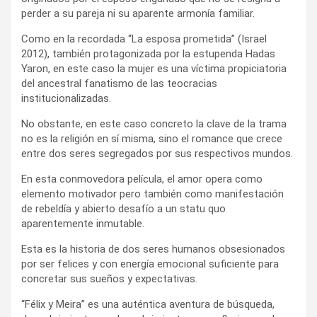
perder a su pareja ni su aparente armonía familiar.
Como en la recordada “La esposa prometida” (Israel
2012), también protagonizada por la estupenda Hadas
Yaron, en este caso la mujer es una víctima propiciatoria
del ancestral fanatismo de las teocracias
institucionalizadas.
No obstante, en este caso concreto la clave de la trama
no es la religión en sí misma, sino el romance que crece
entre dos seres segregados por sus respectivos mundos.
En esta conmovedora película, el amor opera como
elemento motivador pero también como manifestación
de rebeldía y abierto desafío a un statu quo
aparentemente inmutable.
Esta es la historia de dos seres humanos obsesionados
por ser felices y con energía emocional suficiente para
concretar sus sueños y expectativas.
“Félix y Meira” es una auténtica aventura de búsqueda,