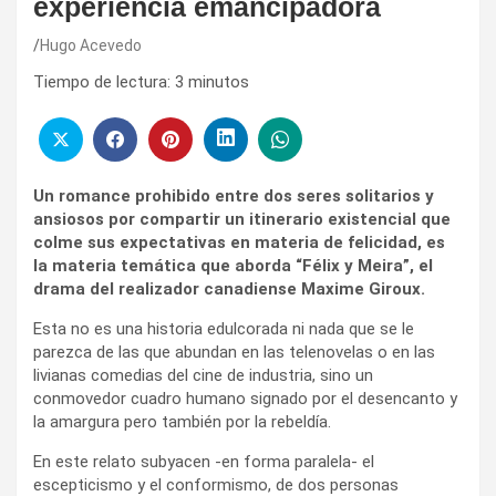
experiencia emancipadora
Hugo Acevedo
Tiempo de lectura:
3
minutos
Un romance prohibido entre dos seres solitarios y
ansiosos por compartir un itinerario existencial que
colme sus expectativas en materia de felicidad, es
la materia temática que aborda “Félix y Meira”, el
drama del realizador canadiense Maxime Giroux.
Esta no es una historia edulcorada ni nada que se le
parezca de las que abundan en las telenovelas o en las
livianas comedias del cine de industria, sino un
conmovedor cuadro humano signado por el desencanto y
la amargura pero también por la rebeldía.
En este relato subyacen -en forma paralela- el
escepticismo y el conformismo, de dos personas