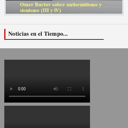
Noticias en el Tiempo...