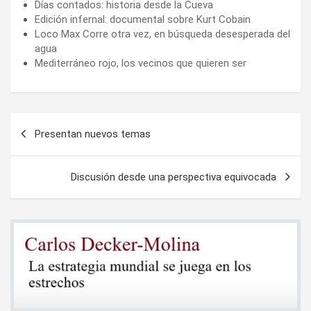
Días contados: historia desde la Cueva
Edición infernal: documental sobre Kurt Cobain
Loco Max Corre otra vez, en búsqueda desesperada del
agua
Mediterráneo rojo, los vecinos que quieren ser
Navegación
Presentan nuevos temas
de
entradas
Discusión desde una perspectiva equivocada