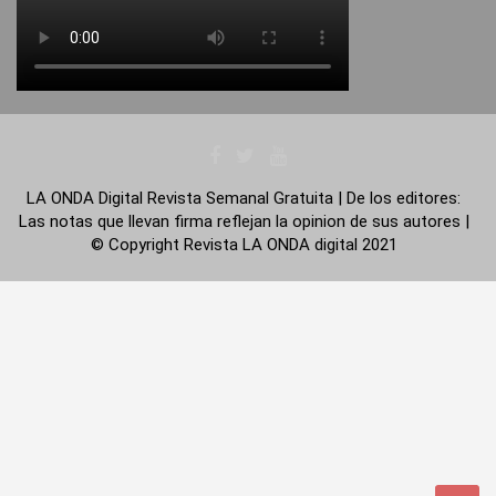
LA ONDA Digital Revista Semanal Gratuita | De los editores:
Las notas que llevan firma reflejan la opinion de sus autores |
© Copyright Revista LA ONDA digital 2021