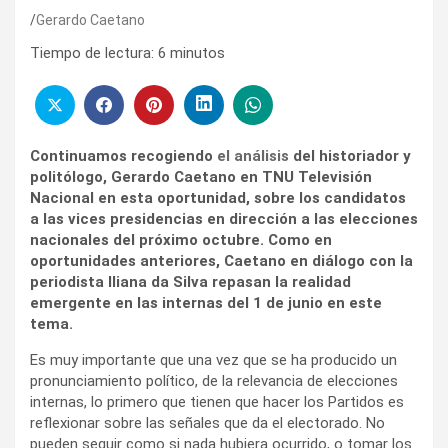
Gerardo Caetano
Tiempo de lectura:
6
minutos
Continuamos recogiendo
el análisis
del historiador y
politólogo, Gerardo Caetano en TNU Televisión
Nacional en esta oportunidad, sobre los candidatos
a las vices presidencias en dirección a las elecciones
nacionales del próximo octubre. Como en
oportunidades anteriores, Caetano en diálogo con la
periodista Iliana da Silva repasan la realidad
emergente en las internas del 1 de junio en este
tema.
Es muy importante que una vez que se ha producido un
pronunciamiento político, de la relevancia de elecciones
internas, lo primero que tienen que hacer los Partidos es
reflexionar sobre las señales que da el electorado. No
pueden seguir como si nada hubiera ocurrido, o tomar los