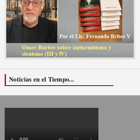
Noticias en el Tiempo...