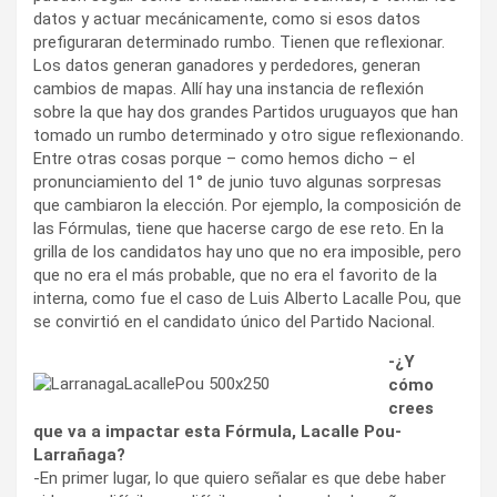
datos y actuar mecánicamente, como si esos datos
prefiguraran determinado rumbo. Tienen que reflexionar.
Los datos generan ganadores y perdedores, generan
cambios de mapas. Allí hay una instancia de reflexión
sobre la que hay dos grandes Partidos uruguayos que han
tomado un rumbo determinado y otro sigue reflexionando.
Entre otras cosas porque – como hemos dicho – el
pronunciamiento del 1° de junio tuvo algunas sorpresas
que cambiaron la elección. Por ejemplo, la composición de
las Fórmulas, tiene que hacerse cargo de ese reto. En la
grilla de los candidatos hay uno que no era imposible, pero
que no era el más probable, que no era el favorito de la
interna, como fue el caso de Luis Alberto Lacalle Pou, que
se convirtió en el candidato único del Partido Nacional.
-¿Y
cómo
crees
que va a impactar esta Fórmula, Lacalle Pou-
Larrañaga?
-En primer lugar, lo que quiero señalar es que debe haber