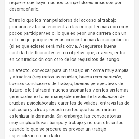
requiere que haya muchos competidores ansiosos por
desempeñarlo.
Entre lo que los manipuladores del acceso al trabajo
procuran evitar se encuentran las competencias con muy
pocos participantes o, lo que es peor, una carrera con un
solo pingo, porque en esas circunstancias la manipulación
(si es que existe) será más obvia. Asegurarse buena
cantidad de figurantes es un objetivo que, a veces, entra
en contradicción con otro de los requisitos del tongo.
En efecto, convocar para un trabajo en forma muy amplia
y atractiva (requisitos asequibles, buena remuneración,
buenas condiciones de trabajo, buenas perspectivas de
futuro, etc.) atraerá muchos aspirantes y en los sistemas
gerenciales esto es manejable mediante la aplicación de
pruebas psicolaborales carentes de validez, entrevistas de
selección y otros procedimientos que les permitirán
esterilizar la demanda. Sin embargo, las convocatorias
muy amplias llevan tiempo y trabajo y no son eficientes
cuando lo que se procura es proveer un trabajo
especializado o acotado.