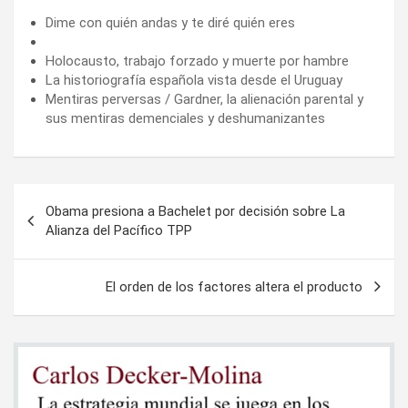
Dime con quién andas y te diré quién eres
Holocausto, trabajo forzado y muerte por hambre
La historiografía española vista desde el Uruguay
Mentiras perversas / Gardner, la alienación parental y
sus mentiras demenciales y deshumanizantes
Navegación
Obama presiona a Bachelet por decisión sobre La
de
Alianza del Pacífico TPP
entradas
El orden de los factores altera el producto