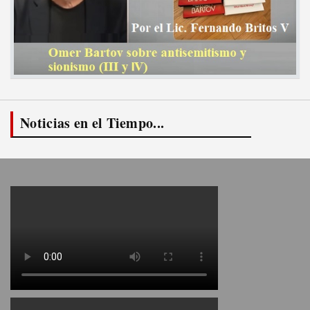
Noticias en el Tiempo...