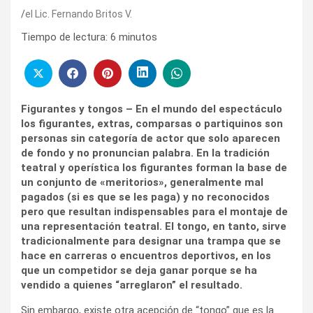
el Lic. Fernando Britos V.
Tiempo de lectura:
6
minutos
Figurantes y tongos – En el mundo del espectáculo
los figurantes, extras, comparsas o partiquinos son
personas sin categoría de actor que solo aparecen
de fondo y no pronuncian palabra. En la tradición
teatral y operística los figurantes forman la base de
un conjunto de «meritorios», generalmente mal
pagados (si es que se les paga) y no reconocidos
pero que resultan indispensables para el montaje de
una representación teatral. El tongo, en tanto, sirve
tradicionalmente para designar una trampa que se
hace en carreras o encuentros deportivos, en los
que un competidor se deja ganar porque se ha
vendido a quienes “arreglaron” el resultado.
Sin embargo, existe otra acepción de “tongo” que es la