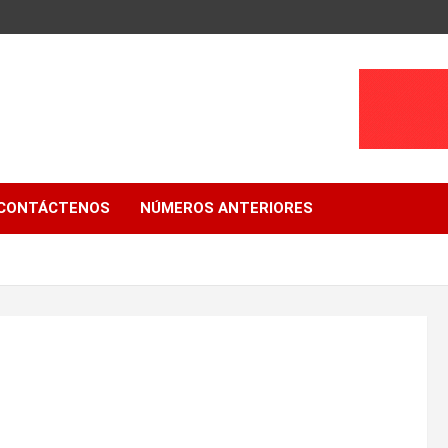
CONTÁCTENOS
NÚMEROS ANTERIORES