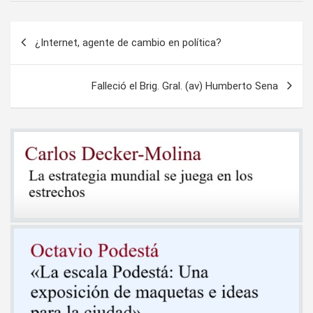
Navegación
¿Internet, agente de cambio en política?
de
entradas
Falleció el Brig. Gral. (av) Humberto Sena