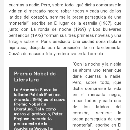
cuentas a nadie. Pero, sobre todo, ¡qué dicha comprarse la
vida en el mercado negro, robar todos y cada uno de los
latidos del corazón, sentirse la presa perseguida de una
montería!”, escribe en El lugar de la estrella (1967), que
junto con La ronda de noche (1969) y Los bulevares
periféricos (1972) forman sus tres primeras novelas y una
trilogía sobre el París asediado. Una ciudad sonámbula e
hipnótica, dibujada con la precisión de un taxidermista.
Quizás demasiado frío y reiterativo en la fórmula.
“Con la noche y la niebla
se ahorra uno tener que
darle cuentas a nadie.
Pero, sobre todo, ¡qué
dicha comprarse la vida
en el mercado negro,
robar todos y cada uno
de los latidos del
corazón, sentirse la
presa perseguida de una
montería!”, escribe en El