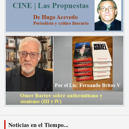
Noticias en el Tiempo...