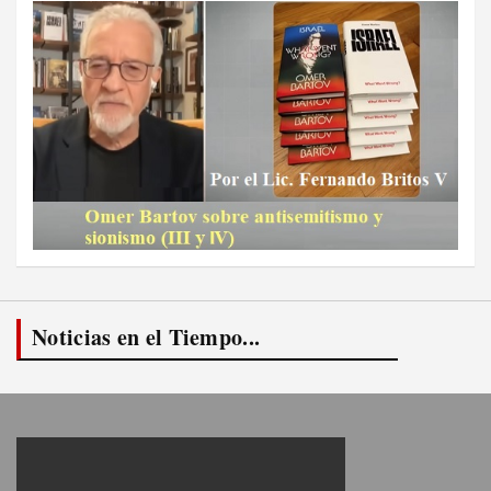
Noticias en el Tiempo...