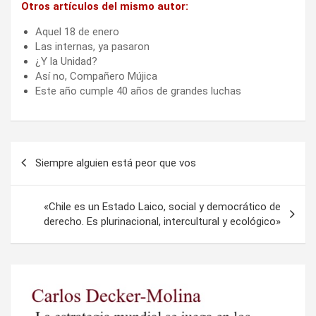
Otros artículos del mismo autor:
Aquel 18 de enero
Las internas, ya pasaron
¿Y la Unidad?
Así no, Compañero Mújica
Este año cumple 40 años de grandes luchas
Navegación
Siempre alguien está peor que vos
de
entradas
«Chile es un Estado Laico, social y democrático de
derecho. Es plurinacional, intercultural y ecológico»