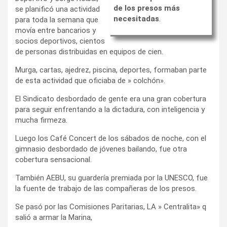
de los presos más
se planificó una actividad
necesitadas
.
para toda la semana que
movía entre bancarios y
socios deportivos, cientos
de personas distribuidas en equipos de cien.
Murga, cartas, ajedrez, piscina, deportes, formaban parte
de esta actividad que oficiaba de » colchón».
El Sindicato desbordado de gente era una gran cobertura
para seguir enfrentando a la dictadura, con inteligencia y
mucha firmeza.
Luego los Café Concert de los sábados de noche, con el
gimnasio desbordado de jóvenes bailando, fue otra
cobertura sensacional.
También AEBU, su guardería premiada por la UNESCO, fue
la fuente de trabajo de las compañeras de los presos.
Se pasó por las Comisiones Paritarias, LA » Centralita» q
salió a armar la Marina,