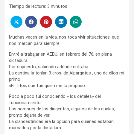
Tiempo de lectura:
3
minutos
Muchas veces en la vida, nos toca vivir situaciones, que
nos marcan para siempre.
Entré a trabajar en AEBU, en febrero del 76, en plena
dictadura.
Por supuesto, sabiendo adónde entraba.
La cantina la tenían 3 cros. de Alpargatas , uno de ellos mi
primo
«El Tito», que fue quién me lo propuso.
Poco a poco fui conociendo » los detales» del
funcionamiento.
Los nombres de los dirigentes, algunos de los cuales,
pronto dejaría de ver.
La clandestinidad era la opción para quienes estaban
marcados por la dictadura.