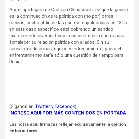
Así, el apotegma de Carl von Cklausewitz de que la guerra
es la continuación de la política con (no por) otros
medios, hecho al fin de las guerras napoleónicas en 1815,
en este caso específico está cobrando un sentido
exactamente inverso. Ucrania necesita de la guerra para
fortalecer su relación política con aliados. Sin su
suministro de armas, equipo y entrenamiento, ganar el
enfrentamiento sería sólo una cuestión de tiempo para
Rusia.
(Síganos en
Twitter
y
Facebook
)
INGRESE AQUÍ POR MÁS CONTENIDOS EN PORTADA
Las notas aquí firmadas reflejan exclusivamente la opinión
de los autores.