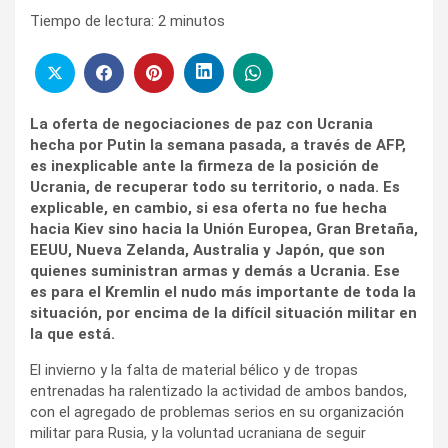
Tiempo de lectura:
2
minutos
La oferta de negociaciones de paz con Ucrania
hecha por Putin la semana pasada, a través de AFP,
es inexplicable ante la firmeza de la posición de
Ucrania, de recuperar todo su territorio, o nada. Es
explicable, en cambio, si esa oferta no fue hecha
hacia Kiev sino hacia la Unión Europea, Gran Bretaña,
EEUU, Nueva Zelanda, Australia y Japón, que son
quienes suministran armas y demás a Ucrania. Ese
es para el Kremlin el nudo más importante de toda la
situación, por encima de la difícil situación militar en
la que está.
El invierno y la falta de material bélico y de tropas
entrenadas ha ralentizado la actividad de ambos bandos,
con el agregado de problemas serios en su organización
militar para Rusia, y la voluntad ucraniana de seguir