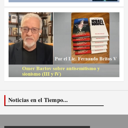
Noticias en el Tiempo...