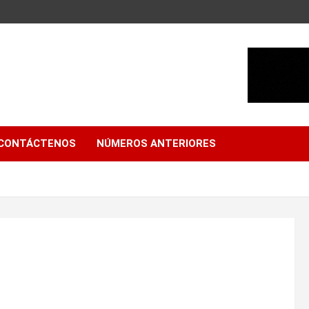
CONTÁCTENOS
NÚMEROS ANTERIORES