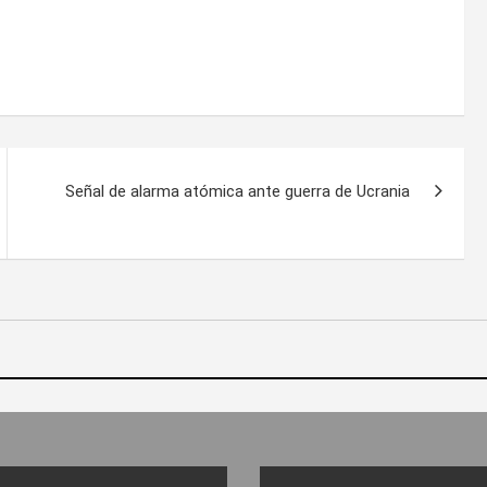
Señal de alarma atómica ante guerra de Ucrania