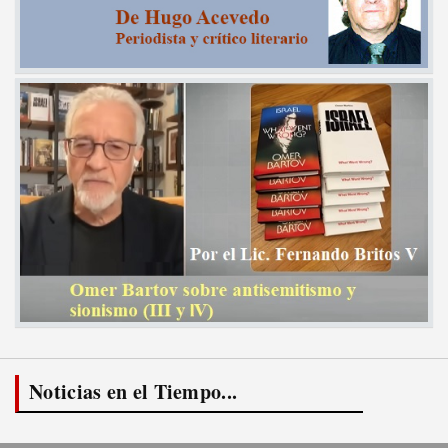
Noticias en el Tiempo...