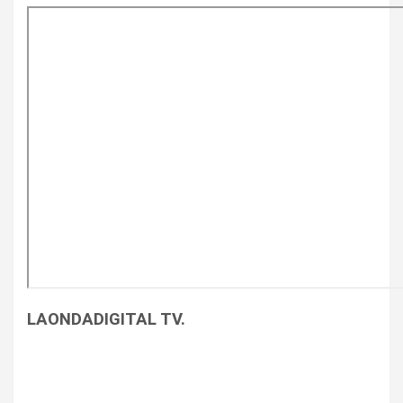
LAONDADIGITAL TV.