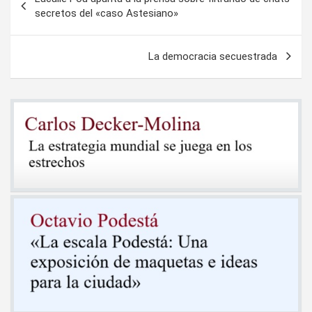
de
secretos del «caso Astesiano»
entradas
La democracia secuestrada