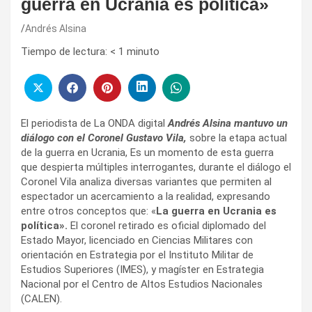
guerra en Ucrania es política»
Andrés Alsina
Tiempo de lectura:
< 1
minuto
El periodista de La ONDA digital
Andrés Alsina mantuvo un
diálogo con el Coronel Gustavo Vila,
sobre la etapa actual
de la guerra en Ucrania, Es un momento de esta guerra
que despierta múltiples interrogantes, durante el diálogo el
Coronel Vila analiza diversas variantes que permiten al
espectador un acercamiento a la realidad, expresando
entre otros conceptos que: «
La guerra en Ucrania es
política».
El coronel retirado es oficial diplomado del
Estado Mayor, licenciado en Ciencias Militares con
orientación en Estrategia por el Instituto Militar de
Estudios Superiores (IMES), y magíster en Estrategia
Nacional por el Centro de Altos Estudios Nacionales
(CALEN).