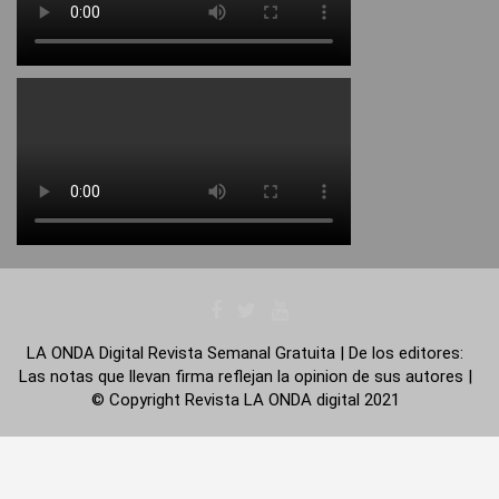
LA ONDA Digital Revista Semanal Gratuita | De los editores:
Las notas que llevan firma reflejan la opinion de sus autores |
© Copyright Revista LA ONDA digital 2021