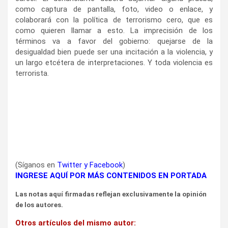
como captura de pantalla, foto, video o enlace, y
colaborará con la política de terrorismo cero, que es
como quieren llamar a esto. La imprecisión de los
términos va a favor del gobierno: quejarse de la
desigualdad bien puede ser una incitación a la violencia, y
un largo etcétera de interpretaciones. Y toda violencia es
terrorista.
(Síganos en
Twitter
y
Facebook
)
INGRESE AQUÍ POR MÁS CONTENIDOS EN PORTADA
Las notas aquí firmadas reflejan exclusivamente la opinión
de los autores.
Otros artículos del mismo autor: