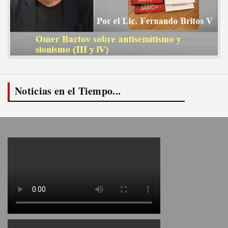
Noticias en el Tiempo...