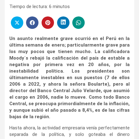
Tiempo de lectura:
6
minutos
Un asunto realmente grave ocurrió en el Perú en la
última semana de enero; particularmente grave para
los muy pocos que tienen mucho. La calificadora
Moody´s rebajó la calificación del país de estable a
negativa por primera vez en 20 años, por la
inestabilidad política. Los presidentes son
últimamente inestables en sus puestos (7 de ellos
2006 a 2022, y ahora la señora Boularte), pero al
director del Banco Central Julio Velarde, que asumió
el cargo en 2006, nadie lo mueve. Como todo Banco
Central, se preocupa primordialmente de la inflación,
y aunque subió el año pasado a 8,4%, es de las cifras
bajas de la región.
Hasta ahora, la actividad empresaria venía perfectamente
separada de la política, y solo goteaba el dinero