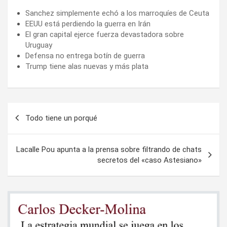
Sanchez simplemente echó a los marroquíes de Ceuta
EEUU está perdiendo la guerra en Irán
El gran capital ejerce fuerza devastadora sobre
Uruguay
Defensa no entrega botín de guerra
Trump tiene alas nuevas y más plata
Navegación
Todo tiene un porqué
de
entradas
Lacalle Pou apunta a la prensa sobre filtrando de chats
secretos del «caso Astesiano»