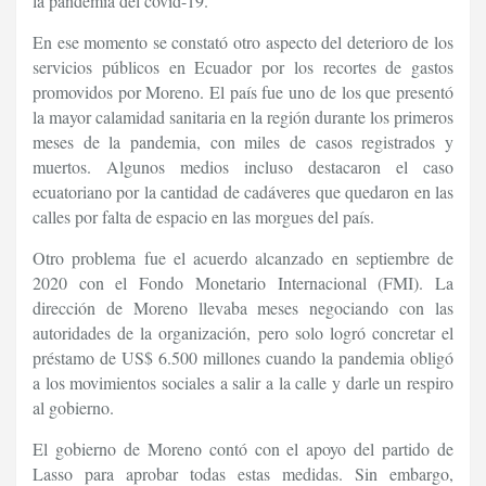
la pandemia del covid-19.
En ese momento se constató otro aspecto del deterioro de los
servicios públicos en Ecuador por los recortes de gastos
promovidos por Moreno. El país fue uno de los que presentó
la mayor calamidad sanitaria en la región durante los primeros
meses de la pandemia, con miles de casos registrados y
muertos. Algunos medios incluso destacaron el caso
ecuatoriano por la cantidad de cadáveres que quedaron en las
calles por falta de espacio en las morgues del país.
Otro problema fue el acuerdo alcanzado en septiembre de
2020 con el Fondo Monetario Internacional (FMI). La
dirección de Moreno llevaba meses negociando con las
autoridades de la organización, pero solo logró concretar el
préstamo de US$ 6.500 millones cuando la pandemia obligó
a los movimientos sociales a salir a la calle y darle un respiro
al gobierno.
El gobierno de Moreno contó con el apoyo del partido de
Lasso para aprobar todas estas medidas. Sin embargo,