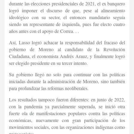
durante las elecciones presidenciales de 2021, el ex banquero
logró imponer el discurso de que, pese al alineamiento
ideológico con su sector, el entonces mandatario seguía
siendo un representante de izquierda, pues fue electo cuatro
años antes con el apoyo de Correa. . .
Así, Lasso logró achacar la responsabilidad del fracaso del
gobierno de Moreno al candidato de la Revolución
Ciudadana, el economista Andrés Arauz, y finalmente logró
ser elegido presidente en su tercer intento.
Su gobierno llegó no solo para continuar con las políticas
iniciadas durante la administración de Moreno, sino también
para profundizar las reformas neoliberales.
Los resultados tampoco fueron diferentes: en junio de 2022,
con la pandemia ya parcialmente superada, se inició otra
fuerte ola de manifestaciones populares contra las políticas
económicas, nuevamente con gran participación de los
movimientos sociales, con las organizaciones indígenas como
protagonistas.