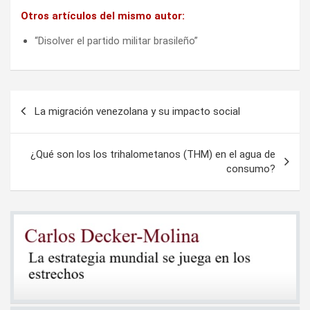
Otros artículos del mismo autor:
“Disolver el partido militar brasileño”
Navegación
La migración venezolana y su impacto social
de
entradas
¿Qué son los los trihalometanos (THM) en el agua de
consumo?