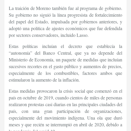
La traición de Moreno también fue al programa de gobierno.
Su gobierno no siguió la línea progresista de fortalecimiento
del papel del Estado, impulsada por gobiernos anteriores, y
adoptó una política de ajustes económicos que fue defendida
por sectores conservadores, incluido Lasso.
Estas políticas incluían el decreto que establecía la
“autonomía” del Banco Central, que ya no depende del
Ministerio de Economía, un paquete de medidas que incluían
sucesivos recortes en el gasto público y aumentos de precios,
especialmente de los combustibles, factores ambos que
estimularon la aumento de la inflación.
Estas medidas provocaron la crisis social que comenzó en el
país en octubre de 2019, cuando cientos de miles de personas
realizaron protestas casi diarias en las principales ciudades del
país, con una gran participación de organizaciones,
especialmente del movimiento indígena. Una ola que duró
meses y que recién se interrumpió en abril de 2020, debido a