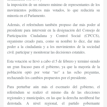
la imposición de un número mínimo de representantes de los
movimientos políticos más votados, lo que reduciría su
minoría en el Parlamento.
Además, el referéndum también propuso dar más poder al
presidente para intervenir en la designación del Consejo de
Participación Ciudadana y Control Social (CPCCS),
organismo creado para, como su nombre lo dice, dar más
poder a la ciudadanía y a los movimientos de la sociedad
civil. participar y monitorear las decisiones estatales.
Esta votación se llevó a cabo el 5 de febrero y terminó siendo
un gran fracaso para el gobierno, ya que la mayoría de la
población optó por votar “no” a las ocho preguntas,
rechazando los cambios propuestos por el presidente.
Para perturbar aún más el escenario del gobierno, el
referéndum se realizó el mismo día de las elecciones
regionales y municipales, en las que la derecha neoliberal fue
derrotada. A nivel regional, el partido gobernante