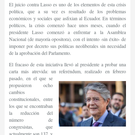
El juicio contra Lasso es uno de los elementos de esta crisis
política, que a su vez es resultado de los problemas
económicos y sociales que asfixian al Ecuador. En términos
políticos, la crisis comenzó hace unos meses, cuando el
presidente Lasso comenzó a enfrentar a la Asamblea
Nacional (de mayoría opositora), con el intento -sin éxito- de
imponer por decreto sus políticas neoliberales sin necesidad
de la aprobación del Parlamento.
El fracaso de esta iniciativa llevó al presidente a probar una
carta más atrevida: un referéndum, realizado en febrero
pasado, en el que se
propusieron ocho
cambios
constitucionales, entre
los que se encontraban
la reducción del
número de
congresistas, que
actualmente son 137, y