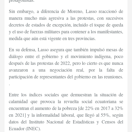
Sin embargo, a diferencia de Moreno, Lasso reaccionó de
manera mucho más agresiva a las protestas, con sucesivos
decretos de estados de excepción, incluido el toque de queda
y el uso de fuerzas militares para contener a los manifestantes,
medida que aún está vigente en tres provincias.
En su defensa, Lasso asegura que también impulsó mesas de
diálogo entre el gobierno y el movimiento indígena, poco
después de las protestas de 2022, pero lo cierto es que nunca
avanzaron a una negociación real, por la falta de
participación de representantes del gobierno en las reuniones.
.
Entre los índices sociales que demuestran la situación de
calamidad que provoca la revuelta social ecuatoriana se
encuentran el aumento de la pobreza [de 22% en 2017 a 32%
en 2021] y la informalidad laboral, que llegó al 55%, según
datos del Instituto Nacional de Estadísticas y Censos del
Ecuador (INEC).