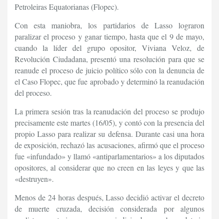
Petroleiras Equatorianas (Flopec).
Con esta maniobra, los partidarios de Lasso lograron
paralizar el proceso y ganar tiempo, hasta que el 9 de mayo,
cuando la líder del grupo opositor, Viviana Veloz, de
Revolución Ciudadana, presentó una resolución para que se
reanude el proceso de juicio político sólo con la denuncia de
el Caso Flopec, que fue aprobado y determinó la reanudación
del proceso.
La primera sesión tras la reanudación del proceso se produjo
precisamente este martes (16/05), y contó con la presencia del
propio Lasso para realizar su defensa. Durante casi una hora
de exposición, rechazó las acusaciones, afirmó que el proceso
fue «infundado» y llamó «antiparlamentarios» a los diputados
opositores, al considerar que no creen en las leyes y que las
«destruyen».
Menos de 24 horas después, Lasso decidió activar el decreto
de muerte cruzada, decisión considerada por algunos