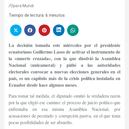
Opera Mundi
Tiempo de lectura:
6
minutos
La decisión tomada este miércoles por el presidente
ecuatoriano Guillermo Lasso de activar el instrumento de
la «muerte cruzada», con la que disolvió la Asamblea
Nacional (unicameral) y pidió a las autoridades
electorales convocar a nuevas elecciones generales en el
país, es un capítulo más de la crisis política instalada en
Ecuador desde hace algunos meses.
Para tomar tal medida, el diputado omitió la verdadera razón
por la que eligió ese camino: el proceso de juicio político que
enfrentaba en esa misma Asamblea Nacional, por
acusaciones de peculado y corrupción pasiva, en el que tenía
pocas posibilidades de ser absuelto.