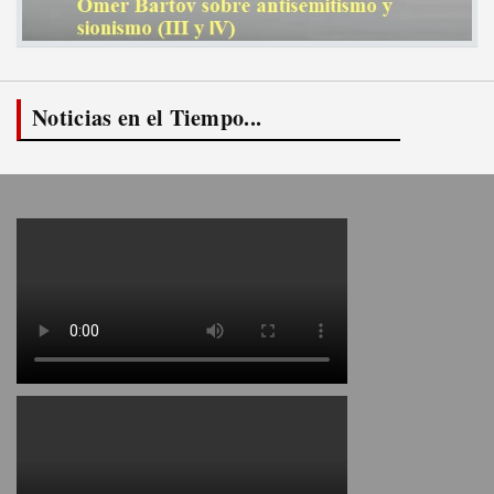
Noticias en el Tiempo...