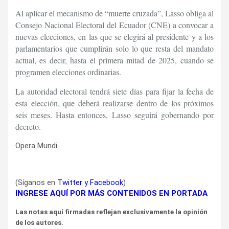
Al aplicar el mecanismo de “muerte cruzada”, Lasso obliga al
Consejo Nacional Electoral del Ecuador (CNE) a convocar a
nuevas elecciones, en las que se elegirá al presidente y a los
parlamentarios que cumplirán solo lo que resta del mandato
actual, es decir, hasta el primera mitad de 2025, cuando se
programen elecciones ordinarias.
La autoridad electoral tendrá siete días para fijar la fecha de
esta elección, que deberá realizarse dentro de los próximos
seis meses. Hasta entonces, Lasso seguirá gobernando por
decreto.
Opera Mundi
(Síganos en
Twitter
y
Facebook
)
INGRESE AQUÍ POR MÁS CONTENIDOS EN PORTADA
Las notas aquí firmadas reflejan exclusivamente la opinión
de los autores.