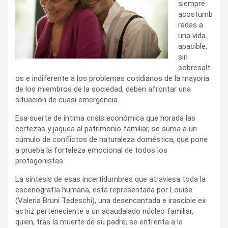
siempre
acostumb
radas a
una vida
apacible,
sin
sobresalt
os e indiferente a los problemas cotidianos de la mayoría
de los miembros de la sociedad, deben afrontar una
situación de cuasi emergencia.
Esa suerte de íntima crisis económica que horada las
certezas y jaquea al patrimonio familiar, se suma a un
cúmulo de conflictos de naturaleza doméstica, que pone
a prueba la fortaleza emocional de todos los
protagonistas.
La síntesis de esas incertidumbres que atraviesa toda la
escenografía humana, está representada por Louise
(Valeria Bruni Tedeschi), una desencantada e irascible ex
actriz perteneciente a un acaudalado núcleo familiar,
quien, tras la muerte de su padre, se enfrenta a la