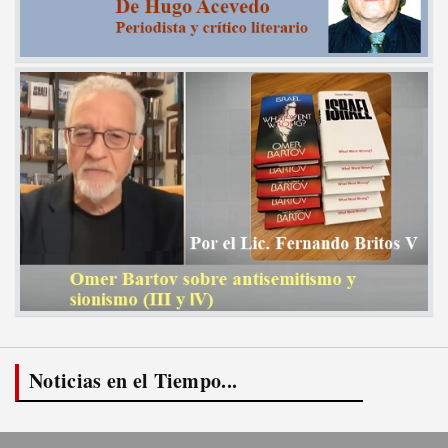
Noticias en el Tiempo...