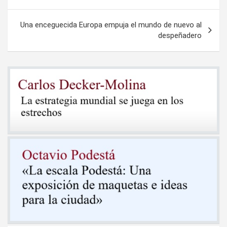
Una enceguecida Europa empuja el mundo de nuevo al
despeñadero