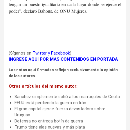
tengan un puesto igualitario en cada lugar donde se ejerce el
poder”, declaró Bahous, de ONU Mujeres.
(Síganos en
Twitter
y
Facebook
)
INGRESE AQUÍ POR MÁS CONTENIDOS EN PORTADA
Las notas aquí firmadas reflejan exclusivamente la opinión
de los autores.
Otros artículos del mismo autor:
Sanchez simplemente echó a los marroquíes de Ceuta
EEUU está perdiendo la guerra en Irán
El gran capital ejerce fuerza devastadora sobre
Uruguay
Defensa no entrega botín de guerra
Trump tiene alas nuevas y más plata