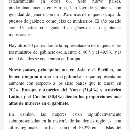
estancamiento en otros 63. Solo nueve países,
predominantemente en Europa, han logrado gabinetes con
igualdad de género, con un 50% o más de mujeres ocupando
puestos de gabinete como jefas de ministerios. El año pasado
eran 15 países con igualdad de género en los gabinetes
ministeriales.
Hay otros 20 países donde la representación de mujeres entre
los ministros del gabinete oscila entre el 40% y el 49,9%, y la
mitad de ellos se encuentran en Europa.
Nueve países, principalmente en Asia y el Pacífico, no
tienen ninguna mujer en el gabinete
, lo que representa un
aumento con respecto a los siete países que lo tenían en
Europa y América del Norte (31,4%) y América
2024.
Latina y el Caribe (30,4%) tienen las proporciones más
altas de mujeres en el gabinete.
En cambio, las mujeres están significativamente
subrepresentadas en la mayoría de las demás regiones, con
cifras regionales tan bajas como el 10,2% en las Islas del