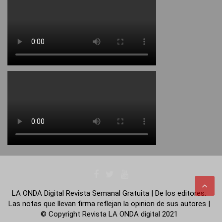
LA ONDA Digital Revista Semanal Gratuita | De los editores:
Las notas que llevan firma reflejan la opinion de sus autores |
© Copyright Revista LA ONDA digital 2021