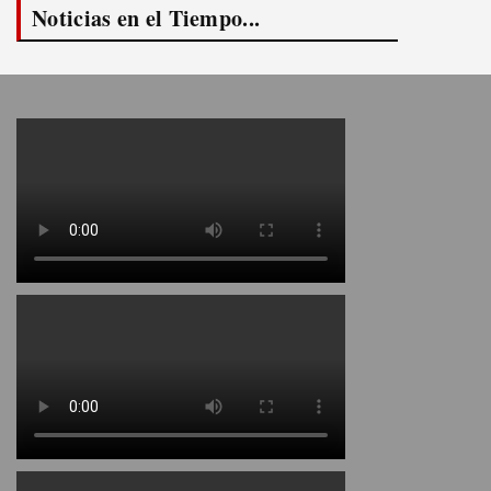
Noticias en el Tiempo...