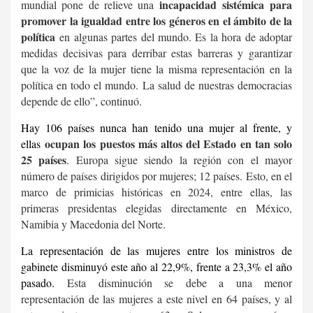
incapacidad sistémica
para
mundial pone de relieve una
promover la igualdad entre los géneros en el ámbito de la
política
en algunas partes del mundo. Es la hora de adoptar
medidas decisivas para derribar estas barreras y garantizar
que la voz de la mujer tiene la misma representación en la
política en todo el mundo. La salud de nuestras democracias
depende de ello”, continuó.
Hay 106 países nunca han tenido una mujer al frente, y
ocupan los puestos más altos del Estado en tan solo
ellas
25 países
. Europa sigue siendo la región con el mayor
número de países dirigidos por mujeres; 12 países. Esto, en el
marco de primicias históricas en 2024, entre ellas, las
primeras presidentas elegidas directamente en México,
Namibia y Macedonia del Norte.
La representación de las mujeres entre los ministros de
gabinete disminuyó este año al 22,9%, frente a 23,3% el año
pasado.
Esta disminución se debe a una menor
representación de las mujeres a este nivel en 64 países, y al