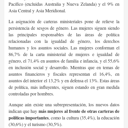
Pacífico (excluidas Australia y Nueva Zelanda) y el 9% en
Asia Central y Asia Meridional.
La asignación de carteras ministeriales pone de relieve la
persistencia de sesgos de género. Las mujeres siguen siendo
las principales responsables de las áreas de política
relacionadas con la igualdad de género, los derechos
humanos y los asuntos sociales. Las mujeres conforman el
86,7% de la carta ministerial de mujeres e igualdad de
género, el 71,4% en asuntos de familia e infancia, y el 55,6%
en inclusión social y desarrollo. Mientras que en temas de
asuntos financieros y fiscales representan el 16,4%, en
asuntos del interior el 13,2% y en defensa el 13%. Estas áreas
de política, más influyentes, siguen estando en gran medida
controladas por hombres.
Aunque aún existe una subrepresentación, los nuevos datos
más mujeres al frente de otras carteras de
indican que hay
políticas importantes
, como la cultura (35,4%), la educación
(30,6%) y el turismo (30,5%).