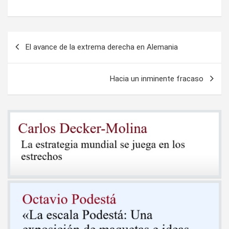
Navegación
El avance de la extrema derecha en Alemania
de
entradas
Hacia un inminente fracaso