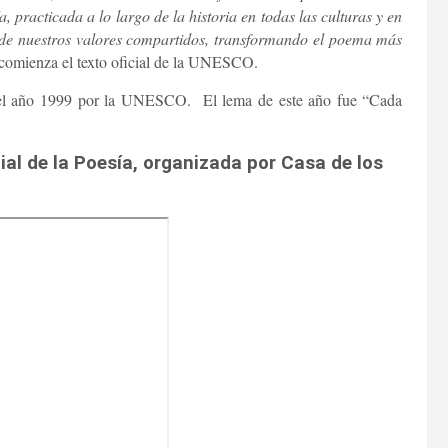
, practicada a lo largo de la historia en todas las culturas y en
 de nuestros valores compartidos, transformando el poema más
 comienza el texto oficial de la UNESCO.
n el año 1999 por la UNESCO. El lema de este año fue “Cada
al de la Poesía, organizada por Casa de los