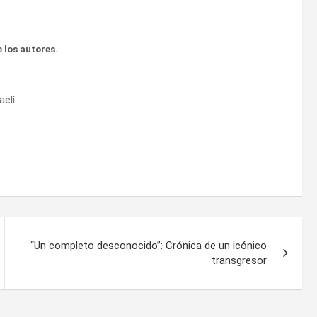
 los autores.
aelí
“Un completo desconocido”: Crónica de un icónico
transgresor