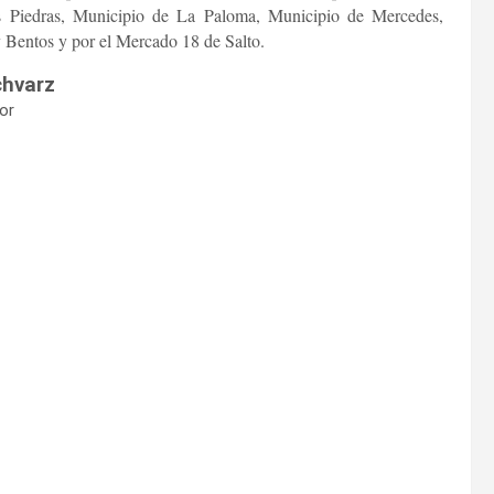
 Piedras, Municipio de La Paloma, Municipio de Mercedes,
 Bentos y por el Mercado 18 de Salto.
chvarz
tor