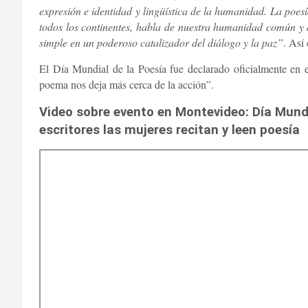
expresión e identidad y lingüística de la humanidad. La poesía
todos los continentes, habla de nuestra humanidad común y
simple en un poderoso catalizador del diálogo y la paz”
. Así
El Día Mundial de la Poesía fue declarado oficialmente e
poema nos deja más cerca de la acción”.
Video sobre evento en Montevideo: Día Mundi
escritores las mujeres recitan y leen poesía