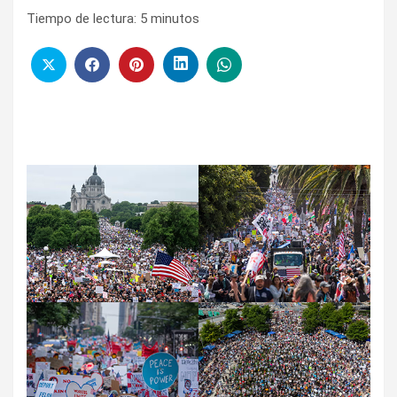
Tiempo de lectura:
5
minutos