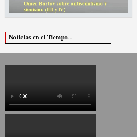
Noticias en el Tiempo...