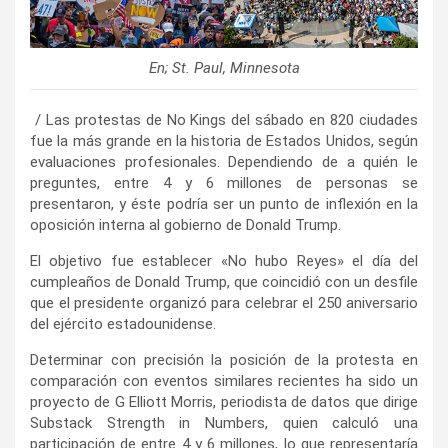
En; St. Paul, Minnesota
/ Las protestas de No Kings del sábado en 820 ciudades
fue la más grande en la historia de Estados Unidos, según
evaluaciones profesionales. Dependiendo de a quién le
preguntes, entre 4 y 6 millones de personas se
presentaron, y éste podría ser un punto de inflexión en la
oposición interna al gobierno de Donald Trump.
El objetivo fue establecer «No hubo Reyes» el día del
cumpleaños de Donald Trump, que coincidió con un desfile
que el presidente organizó para celebrar el 250 aniversario
del ejército estadounidense.
Determinar con precisión la posición de la protesta en
comparación con eventos similares recientes ha sido un
proyecto de G Elliott Morris, periodista de datos que dirige
Substack Strength in Numbers, quien calculó una
participación de entre 4 y 6 millones, lo que representaría