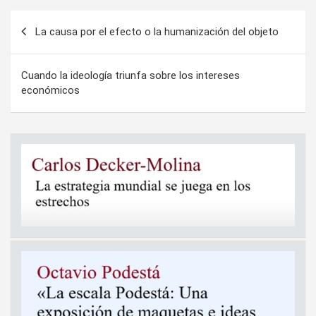
Navegación
La causa por el efecto o la humanización del objeto
de
entradas
Cuando la ideología triunfa sobre los intereses
económicos