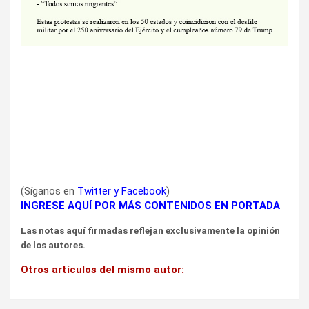
(Síganos en
Twitter
y
Facebook
)
INGRESE AQUÍ POR MÁS CONTENIDOS EN PORTADA
Las notas aquí firmadas reflejan exclusivamente la opinión
de los autores.
Otros artículos del mismo autor: