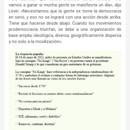
vamos a ganar si mucha gente se manifiesta un día», dijo
Levin. «Necesitamos que la gente se tome la democracia
en serio, y eso no se logrará con una acción desde arriba.
Tiene que hacerse desde abajo. Cuando los movimientos
prodemocracia triunfan, se debe a una organización de
base amplia, ideológica, diversa, geográficamente dispersa
y no solo a la movilización».