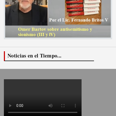
Noticias en el Tiempo...