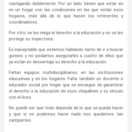
castigando doblemente. Por un lado tienen que estar en
en un hogar con las condiciones en las que están esos
hogares, más allá de lo que hacen los referentes y
coordinadores.
Por otro, se les niega el derecho a la educación y no se les
protege su trayectoria.
Es inaceptable que estemos hablando tanto de ir a buscar
gurises y no podamos asegurarles a cuatro de ellos que
ya están en desventaja su derecho a la educación.
Faltan equipos multidisciplinarios en las instituciones
educativas y en los hogares. Falta también un docente o
educador social por hogar que se encargue de garantizar
el derecho a la educación de esos chiquilines y su vínculo
con el liceo.
No puede ser que todo dependa de lo que se pueda hacer
y que si no podemos hacer nada nos quedemos tan
campantes.