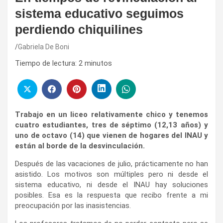
sistema educativo seguimos
perdiendo chiquilines
Gabriela De Boni
Tiempo de lectura:
2
minutos
Trabajo en un liceo relativamente chico y tenemos
cuatro estudiantes, tres de séptimo (12,13 años) y
uno de octavo (14) que vienen de hogares del INAU y
están al borde de la desvinculación.
Después de las vacaciones de julio, prácticamente no han
asistido. Los motivos son múltiples pero ni desde el
sistema educativo, ni desde el INAU hay soluciones
posibles. Esa es la respuesta que recibo frente a mi
preocupación por las inasistencias.