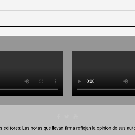
s editores: Las notas que llevan firma reflejan la opinion de sus au