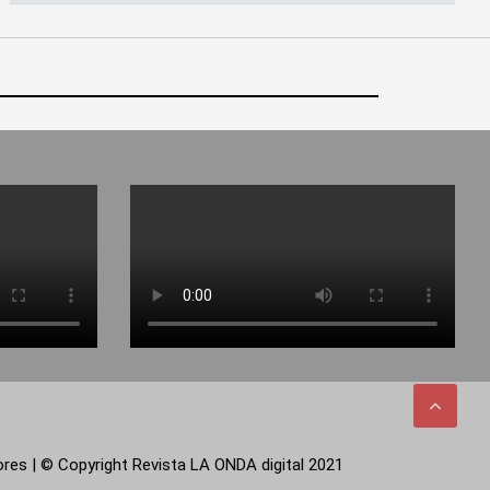
tores | © Copyright Revista LA ONDA digital 2021