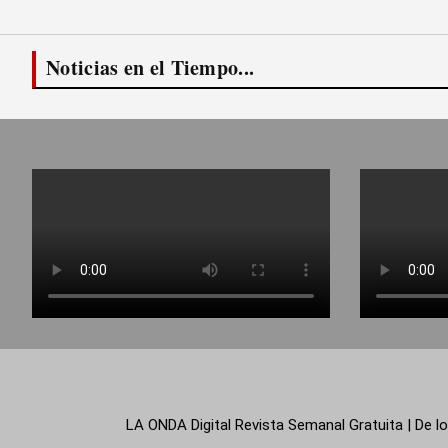
Noticias en el Tiempo...
LA ONDA Digital Revista Semanal Gratuita | De lo