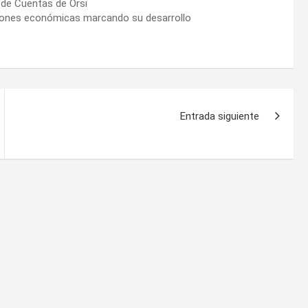
 de Cuentas de Orsi
aciones económicas marcando su desarrollo
Entrada siguiente