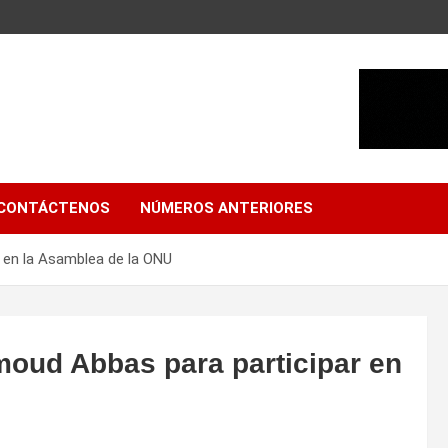
CONTÁCTENOS
NÚMEROS ANTERIORES
 en la Asamblea de la ONU
oud Abbas para participar en