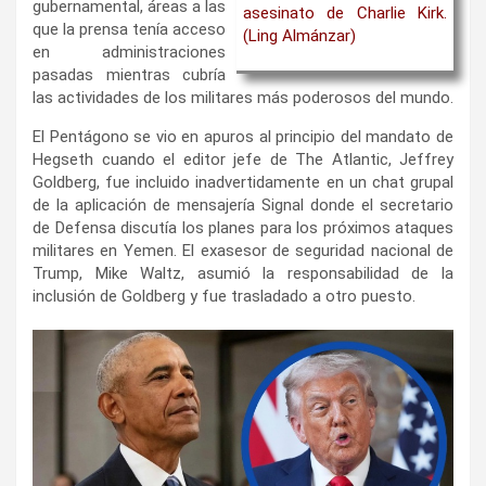
gubernamental, áreas a las
asesinato de Charlie Kirk.
que la prensa tenía acceso
(Ling Almánzar)
en administraciones
pasadas mientras cubría
las actividades de los militares más poderosos del mundo.
El Pentágono se vio en apuros al principio del mandato de
Hegseth cuando el editor jefe de The Atlantic, Jeffrey
Goldberg, fue incluido inadvertidamente en un chat grupal
de la aplicación de mensajería Signal donde el secretario
de Defensa discutía los planes para los próximos ataques
militares en Yemen. El exasesor de seguridad nacional de
Trump, Mike Waltz, asumió la responsabilidad de la
inclusión de Goldberg y fue trasladado a otro puesto.