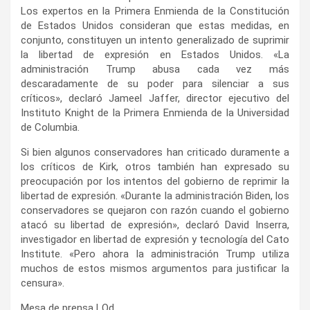
Los expertos en la Primera Enmienda de la Constitución
de Estados Unidos consideran que estas medidas, en
conjunto, constituyen un intento generalizado de suprimir
la libertad de expresión en Estados Unidos. «La
administración Trump abusa cada vez más
descaradamente de su poder para silenciar a sus
críticos», declaró Jameel Jaffer, director ejecutivo del
Instituto Knight de la Primera Enmienda de la Universidad
de Columbia.
Si bien algunos conservadores han criticado duramente a
los críticos de Kirk, otros también han expresado su
preocupación por los intentos del gobierno de reprimir la
libertad de expresión. «Durante la administración Biden, los
conservadores se quejaron con razón cuando el gobierno
atacó su libertad de expresión», declaró David Inserra,
investigador en libertad de expresión y tecnología del Cato
Institute. «Pero ahora la administración Trump utiliza
muchos de estos mismos argumentos para justificar la
censura».
Mesa de prensa LOd.