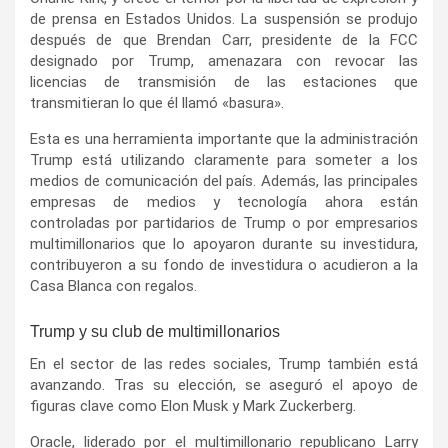
de prensa en Estados Unidos. La suspensión se produjo
después de que Brendan Carr, presidente de la FCC
designado por Trump, amenazara con revocar las
licencias de transmisión de las estaciones que
transmitieran lo que él llamó «basura».
Esta es una herramienta importante que la administración
Trump está utilizando claramente para someter a los
medios de comunicación del país. Además, las principales
empresas de medios y tecnología ahora están
controladas por partidarios de Trump o por empresarios
multimillonarios que lo apoyaron durante su investidura,
contribuyeron a su fondo de investidura o acudieron a la
Casa Blanca con regalos.
Trump y su club de multimillonarios
En el sector de las redes sociales, Trump también está
avanzando. Tras su elección, se aseguró el apoyo de
figuras clave como Elon Musk y Mark Zuckerberg.
Oracle, liderado por el multimillonario republicano Larry