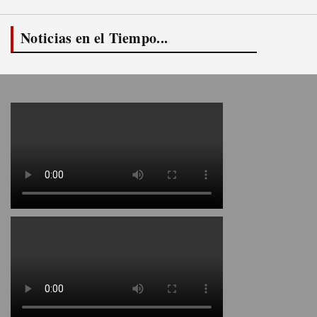
Noticias en el Tiempo...