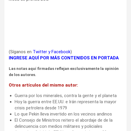
(Síganos en
Twitter
y
Facebook
)
INGRESE AQUÍ POR MÁS CONTENIDOS EN PORTADA
Las notas aquí firmadas reflejan exclusivamente la opinión
de los autores.
Otros artículos del mismo autor:
Guerra por los minerales, contra la gente y el planeta
Hoy la guerra entre EE.UU. e Irán representa la mayor
crisis petrolera desde 1979
Lo que Pekin lleva invertido en los vecinos andinos
El Consejo de Ministros reitero el abordaje de de la
delincuencia con medios militares y policiales