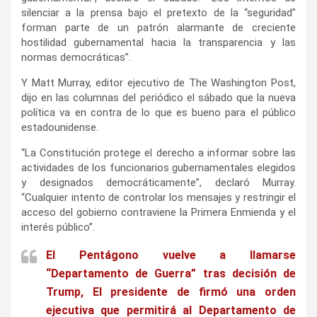
silenciar a la prensa bajo el pretexto de la “seguridad”
forman parte de un patrón alarmante de creciente
hostilidad gubernamental hacia la transparencia y las
normas democráticas”.
Y Matt Murray, editor ejecutivo de The Washington Post,
dijo en las columnas del periódico el sábado que la nueva
política va en contra de lo que es bueno para el público
estadounidense.
“La Constitución protege el derecho a informar sobre las
actividades de los funcionarios gubernamentales elegidos
y designados democráticamente”, declaró Murray.
“Cualquier intento de controlar los mensajes y restringir el
acceso del gobierno contraviene la Primera Enmienda y el
interés público”.
El Pentágono vuelve a llamarse
“Departamento de Guerra” tras decisión de
Trump, El presidente de firmó una orden
ejecutiva que permitirá al Departamento de