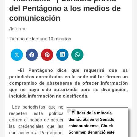
del Pentágono a los medios de
comunicación
Informe
Tiempo de lectura:
10
minutos
-El Pentágono dice que requerirá que los
periodistas acreditados en la sede militar firmen un
compromiso de abstenerse de ofrecer información
que no haya sido autorizada para su divulgación,
incluida información no clasificada.
Los periodistas que no
respeten esta política
El líder de la minoría
corren el riesgo de perder
demócrata en el Senado
las credenciales que les
estadounidense, Chuck
dan acceso al Pentágono,
Schumer,
denunció este