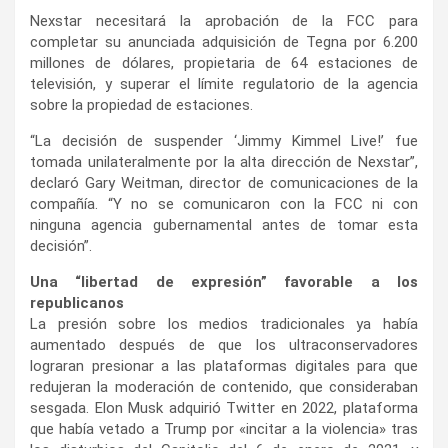
Nexstar necesitará la aprobación de la FCC para
completar su anunciada adquisición de Tegna por 6.200
millones de dólares, propietaria de 64 estaciones de
televisión, y superar el límite regulatorio de la agencia
sobre la propiedad de estaciones.
“La decisión de suspender ‘Jimmy Kimmel Live!’ fue
tomada unilateralmente por la alta dirección de Nexstar”,
declaró Gary Weitman, director de comunicaciones de la
compañía. “Y no se comunicaron con la FCC ni con
ninguna agencia gubernamental antes de tomar esta
decisión”.
Una “libertad de expresión” favorable a los
republicanos
La presión sobre los medios tradicionales ya había
aumentado después de que los ultraconservadores
lograran presionar a las plataformas digitales para que
redujeran la moderación de contenido, que consideraban
sesgada. Elon Musk adquirió Twitter en 2022, plataforma
que había vetado a Trump por «incitar a la violencia» tras