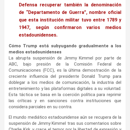
Defensa recuperar también la denominación
de “Departamento de Guerra”, nombre oficial
que esta institución militar tuvo entre 1789 y
1947, según confirmaron varios medios
estadounidenses.
Cómo Trump está subyugando gradualmente a los
medios estadounidenses
La abrupta suspensión de Jimmy Kimmel por parte de
ABC, bajo presión de la Comisión Federal de
Comunicaciones (FCC), es la última demostración de la
creciente influencia del presidente Donald Trump para
doblegar a los medios de comunicación, la industria del
entretenimiento y las plataformas digitales a su voluntad.
Esta táctica se basa en la coerción política para reprimir
las críticas y en sanciones contra instituciones que
considera parciales en su contra.
El mundo mediático estadounidense aún se recupera de la
suspensión de Jimmy Kimmel tras sus comentarios sobre
Charlie Kirk, y crece el temor por la libertad de expresión y