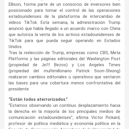
Ellison, forma parte de un consorcio de inversores bien
posicionado para tomar el control de las operaciones
estadounidenses de la plataforma de intercambio de
vídeos TikTok. Esta semana, la administración Trump
anunció que había llegado a un acuerdo marco con China
que autoriza la venta de los activos estadounidenses de
TikTok para que pueda seguir operando en Estados
Unidos.
Tras la reelección de Trump, empresas como CBS, Meta
Platforms y las páginas editoriales del Washington Post
(propiedad de Jeff Bezos) y Los Angeles Times
(propiedad del multimillonario Patrick Soon-Shiong)
realizaron cambios editoriales u operativos que sentaron
las bases para una cobertura menos confrontativa del
presidente.
“Están todos aterrorizados.”
“Estamos observando un continuo desplazamiento hacia
la derecha en la mayoría de los principales medios de
comunicación estadounidenses”, afirma Victor Pickard,
profesor de política mediática y economía política en la