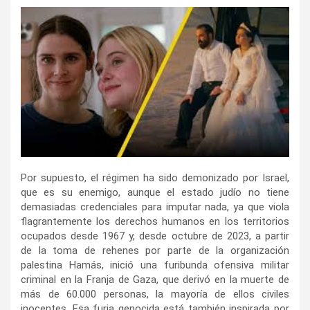
Por supuesto, el régimen ha sido demonizado por Israel,
que es su enemigo, aunque el estado judío no tiene
demasiadas credenciales para imputar nada, ya que viola
flagrantemente los derechos humanos en los territorios
ocupados desde 1967 y, desde octubre de 2023, a partir
de la toma de rehenes por parte de la organización
palestina Hamás, inició una furibunda ofensiva militar
criminal en la Franja de Gaza, que derivó en la muerte de
más de 60.000 personas, la mayoría de ellos civiles
inocentes. Esa furia genocida está también inspirada por