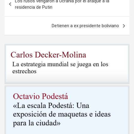
Los rusos vengaron a Ucrania por el ataque a la
de
residencia de Putin
entradas
Detienen a ex presidente boliviano