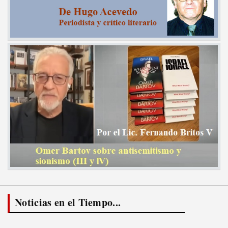
Noticias en el Tiempo...