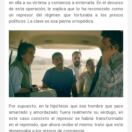
en ella a su víctima y comienza a enterrarla. En el decurso
de esta operación, le explica que lo ha reconocido como
un represor del régimen que torturaba a los presos
políticos. La clave es esa pierna ortopédica.
Por supuesto, en la hipótesis que ese hombre que yace
amarrado y amordazado fuera realmente su verdugo, en
este caso concreto el represor se habría transformado
en el reprimido, que ahora recibe el mismo trato que este
dispensaba a los presos de conciencia.