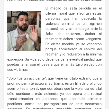
El meollo de esta película es el
dilema moral que afrontan estas
personas que han padecido la
violencia criminal de un régimen
autocrático y, sin embargo, ante la
falta de certezas, dudan si
realmente deben tomar venganza.
En cierta medida, ya se vengaron
porque sometieron al esbirro del
régimen y lo redujeron a la mínima
expresión. Su vida sólo depende de la eventual piedad que
puedan tener con él, pese a que él jamás tuvo piedad con
sus víctimas.
“Sólo fue un accidente”, que tiene un título extraño que a
priori no permite avizorar su trama, es un film de profundo
acento testimonial, que corrobora que la violencia estatal
sólo conduce a más violencia, ya que opera una radical
transformación en personas que son habitualmente
pacíficas, como los protagonistas de este secuestro