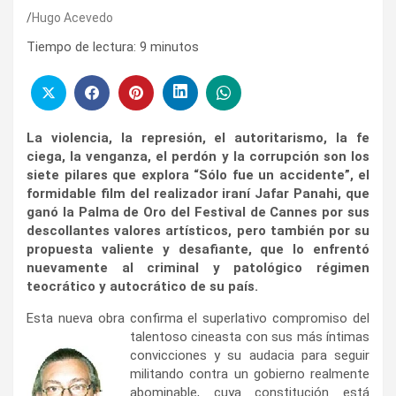
Hugo Acevedo
Tiempo de lectura:
9
minutos
La violencia, la represión, el autoritarismo, la fe
ciega, la venganza, el perdón y la corrupción son los
siete pilares que explora “Sólo fue un accidente”, el
formidable film del realizador iraní Jafar Panahi, que
ganó la Palma de Oro del Festival de Cannes por sus
descollantes valores artísticos, pero también por su
propuesta valiente y desafiante, que lo enfrentó
nuevamente al criminal y patológico régimen
teocrático y autocrático de su país.
Esta nueva obra confirma el superlativo compromiso del
talentoso cineasta con sus más íntimas
convicciones y su audacia para seguir
militando contra un gobierno realmente
abominable, cuya constitución está