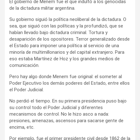
El gobierno de Menem fue el que indultó a los genocidas
de la dictadura militar argentina.
Su gobierno siguió la política neoliberal de la dictadura. O
sea, que siguió con las políticas y la profundizó, que se
habían llevado bajo dictadura criminal. Tortura y
desaparición de los opositores. Terror generalizado desde
el Estado para imponer una política al servicio de una
minoría de multimillonarios y del capital extranjero. Para
eso estaba Martínez de Hoz y los grandes medios de
comunicación.
Pero hay algo donde Menem fue original: el someter al
Poder Ejecutivo los demás poderes del Estado, entre ellos
el Poder Judicial.
No perdió el tiempo. En su primera presidencia puso bajo
su control todo el Poder Judicial y diferentes
mecanismos de control. No le hizo asco a nada:
presiones, amenazas, ascensos para sacarse gente de
encima, etc.
Por ejemplo, fue el primer presidente civil desde 1862 de la