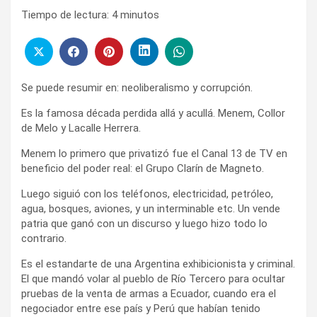
Tiempo de lectura:
4
minutos
Se puede resumir en: neoliberalismo y corrupción.
Es la famosa década perdida allá y acullá. Menem, Collor
de Melo y Lacalle Herrera.
Menem lo primero que privatizó fue el Canal 13 de TV en
beneficio del poder real: el Grupo Clarín de Magneto.
Luego siguió con los teléfonos, electricidad, petróleo,
agua, bosques, aviones, y un interminable etc. Un vende
patria que ganó con un discurso y luego hizo todo lo
contrario.
Es el estandarte de una Argentina exhibicionista y criminal.
El que mandó volar al pueblo de Río Tercero para ocultar
pruebas de la venta de armas a Ecuador, cuando era el
negociador entre ese país y Perú que habían tenido