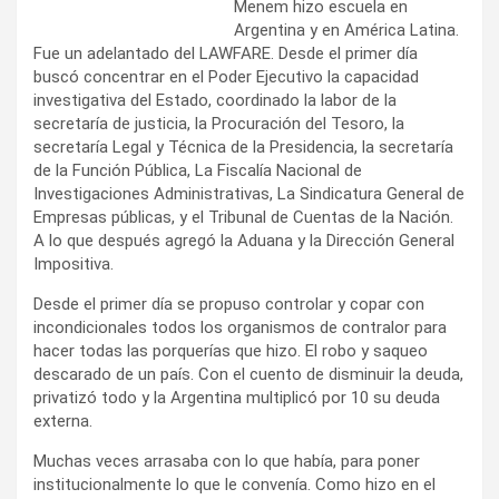
Menem hizo escuela en
Argentina y en América Latina.
Fue un adelantado del LAWFARE. Desde el primer día
buscó concentrar en el Poder Ejecutivo la capacidad
investigativa del Estado, coordinado la labor de la
secretaría de justicia, la Procuración del Tesoro, la
secretaría Legal y Técnica de la Presidencia, la secretaría
de la Función Pública, La Fiscalía Nacional de
Investigaciones Administrativas, La Sindicatura General de
Empresas públicas, y el Tribunal de Cuentas de la Nación.
A lo que después agregó la Aduana y la Dirección General
Impositiva.
Desde el primer día se propuso controlar y copar con
incondicionales todos los organismos de contralor para
hacer todas las porquerías que hizo. El robo y saqueo
descarado de un país. Con el cuento de disminuir la deuda,
privatizó todo y la Argentina multiplicó por 10 su deuda
externa.
Muchas veces arrasaba con lo que había, para poner
institucionalmente lo que le convenía. Como hizo en el