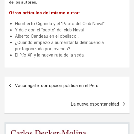
de los autores.
Otros artículos del mismo autor:
Humberto Ciganda y el “Pacto del Club Naval”
Y dale con el “pacto” del club Naval
Alberto Candeau en el obelisco…
¿Cuándo empezó a aumentar la delincuencia
protagonizada por jóvenes?
El “tío Xi” y la nueva ruta de la seda…
Navegación
Vacunagate: corrupción política en el Perú
de
entradas
La nueva espontaneidad