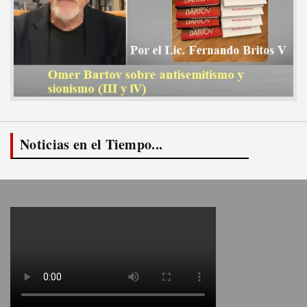
Noticias en el Tiempo...