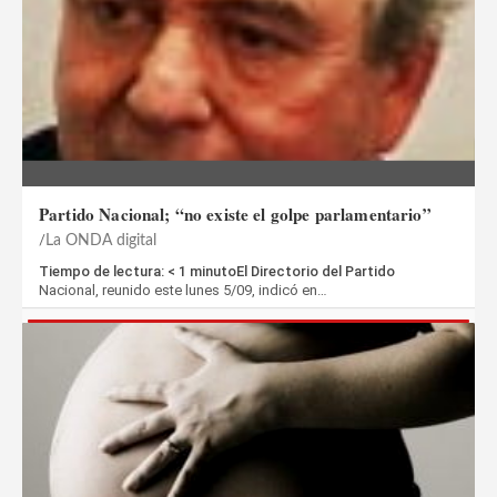
Partido Nacional; “no existe el golpe parlamentario”
La ONDA digital
Tiempo de lectura: < 1 minutoEl Directorio del Partido
Nacional, reunido este lunes 5/09, indicó en…