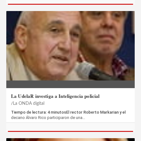
La UdelaR investiga a Inteligencia policial
La ONDA digital
Tiempo de lectura: 4 minutosEl rector Roberto Markarian y el
decano Álvaro Rico participaron de una…