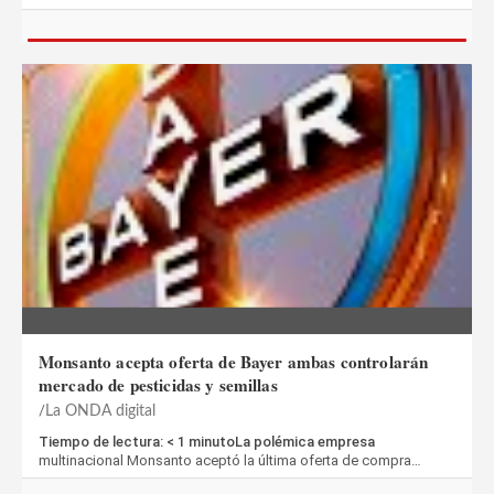
Monsanto acepta oferta de Bayer ambas controlarán
mercado de pesticidas y semillas
La ONDA digital
Tiempo de lectura: < 1 minutoLa polémica empresa
multinacional Monsanto aceptó la última oferta de compra…