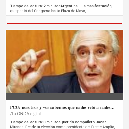
Tiempo de lectura: 2 minutosArgentina – La manifestación,
que partió del Congreso hacia Plaza de Mayo,…
PCU: nosotros y vos sabemos que nadie vetó a nadie…
La ONDA digital
Tiempo de lectura: 3 minutosQuerido compañero Javier
Miranda: Desde tu elección como presidente del Frente Amplio,…