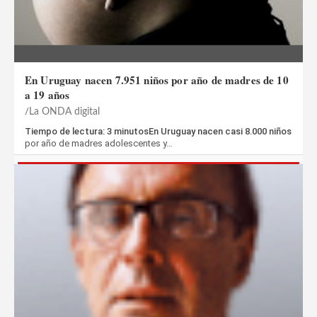
En Uruguay nacen 7.951 niños por año de madres de 10
a 19 años
La ONDA digital
Tiempo de lectura: 3 minutosEn Uruguay nacen casi 8.000 niños
por año de madres adolescentes y…