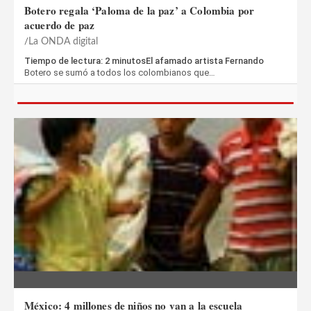
Botero regala ‘Paloma de la paz’ a Colombia por
acuerdo de paz
La ONDA digital
Tiempo de lectura: 2 minutosEl afamado artista Fernando
Botero se sumó a todos los colombianos que…
México: 4 millones de niños no van a la escuela