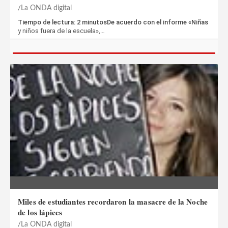
La ONDA digital
Tiempo de lectura: 2 minutosDe acuerdo con el informe «Niñas
y niños fuera de la escuela»,…
Miles de estudiantes recordaron la masacre de la Noche
de los lápices
La ONDA digital