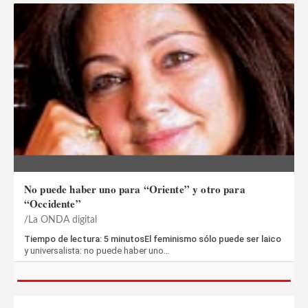
No puede haber uno para “Oriente” y otro para
“Occidente”
La ONDA digital
Tiempo de lectura: 5 minutosEl feminismo sólo puede ser laico
y universalista: no puede haber uno…