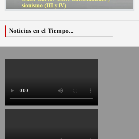
Noticias en el Tiempo...