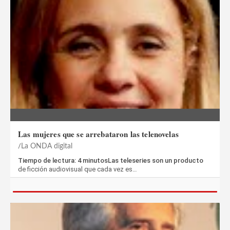
Las mujeres que se arrebataron las telenovelas
La ONDA digital
Tiempo de lectura: 4 minutosLas teleseries son un producto
de ficción audiovisual que cada vez es…