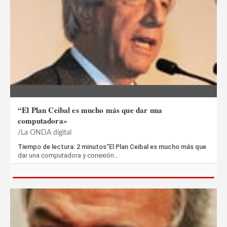
“El Plan Ceibal es mucho más que dar una
computadora»
La ONDA digital
Tiempo de lectura: 2 minutos“El Plan Ceibal es mucho más que
dar una computadora y conexión…