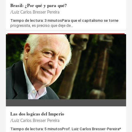
Brasil: ¿Por qué y para qué?
Luiz Carlos Bresser Pereira
Tiempo de lectura: 3 minutosPara que el capitalismo se torne
progresista, es preciso que deje de…
Las dos logicas del Imperio
Luiz Carlos Bresser Pereira
Tiempo de lectura: 5 minutosProf. Luiz Carlos Bresser-Pereira*