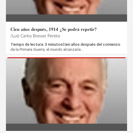
Cien años después, 1914 ¿Se podrá repetir?
Luiz Carlos Bresser Pereira
Tiempo de lectura: 3 minutosCien años después del comienzo
de la Primera Guerra, el mundo alcanzaría…