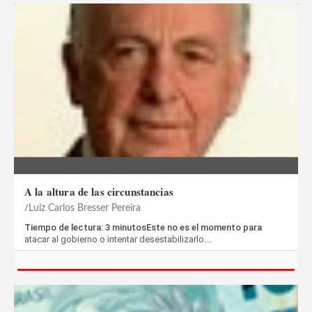
A la altura de las circunstancias
Luiz Carlos Bresser Pereira
Tiempo de lectura: 3 minutosEste no es el momento para
atacar al gobierno o intentar desestabilizarlo.…