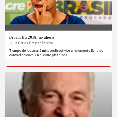
Brasil: En 2018, no ahora
Luiz Carlos Bresser Pereira
Tiempo de lectura: 2 minutosBrasil vive un momento lleno de
contradicciones. En el corto plazo nos…