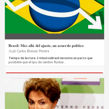
Brasil: Más allá del ajuste, un acuerdo político
Luiz Carlos Bresser Pereira
Tiempo de lectura: 3 minutosBrasil necesita un pacto que
posibilite que el tipo de cambio fluctúe…