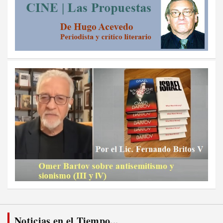
Noticias en el Tiempo...