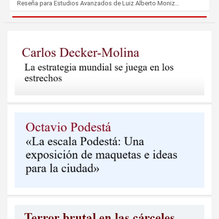
Reseña para Estudios Avanzados de Luiz Alberto Moniz…