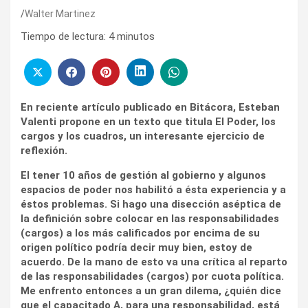
Walter Martinez
Tiempo de lectura:
4
minutos
En reciente artículo publicado en Bitácora, Esteban
Valenti propone en un texto que titula El Poder, los
cargos y los cuadros, un interesante ejercicio de
reflexión.
El tener 10 años de gestión al gobierno y algunos
espacios de poder nos habilitó a ésta experiencia y a
éstos problemas. Si hago una disección aséptica de
la definición sobre colocar en las responsabilidades
(cargos) a los más calificados por encima de su
origen político podría decir muy bien, estoy de
acuerdo. De la mano de esto va una crítica al reparto
de las responsabilidades (cargos) por cuota política.
Me enfrento entonces a un gran dilema, ¿quién dice
que el capacitado A, para una responsabilidad, está