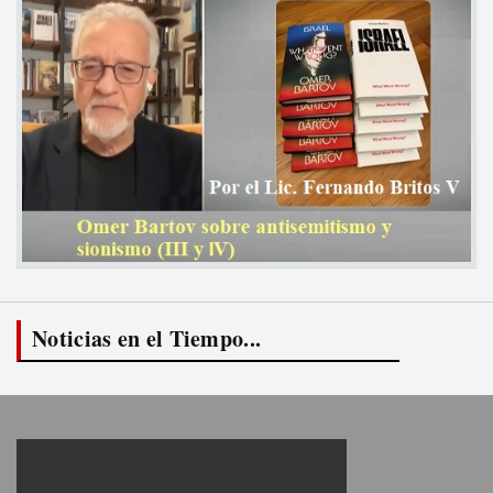
Noticias en el Tiempo...