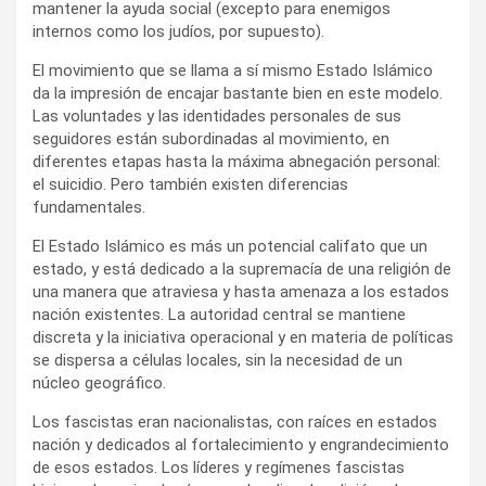
mantener la ayuda social (excepto para enemigos
internos como los judíos, por supuesto).
El movimiento que se llama a sí mismo Estado Islámico
da la impresión de encajar bastante bien en este modelo.
Las voluntades y las identidades personales de sus
seguidores están subordinadas al movimiento, en
diferentes etapas hasta la máxima abnegación personal:
el suicidio. Pero también existen diferencias
fundamentales.
El Estado Islámico es más un potencial califato que un
estado, y está dedicado a la supremacía de una religión de
una manera que atraviesa y hasta amenaza a los estados
nación existentes. La autoridad central se mantiene
discreta y la iniciativa operacional y en materia de políticas
se dispersa a células locales, sin la necesidad de un
núcleo geográfico.
Los fascistas eran nacionalistas, con raíces en estados
nación y dedicados al fortalecimiento y engrandecimiento
de esos estados. Los líderes y regímenes fascistas