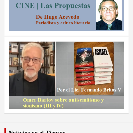
Noticias en el Tiempo...