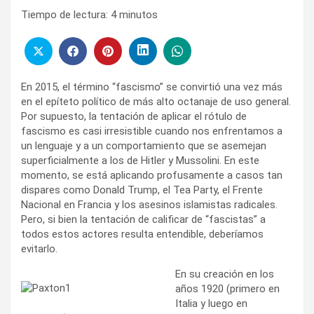
Tiempo de lectura:
4
minutos
En 2015, el término “fascismo” se convirtió una vez más
en el epíteto político de más alto octanaje de uso general.
Por supuesto, la tentación de aplicar el rótulo de
fascismo es casi irresistible cuando nos enfrentamos a
un lenguaje y a un comportamiento que se asemejan
superficialmente a los de Hitler y Mussolini. En este
momento, se está aplicando profusamente a casos tan
dispares como Donald Trump, el Tea Party, el Frente
Nacional en Francia y los asesinos islamistas radicales.
Pero, si bien la tentación de calificar de “fascistas” a
todos estos actores resulta entendible, deberíamos
evitarlo.
En su creación en los
años 1920 (primero en
Italia y luego en