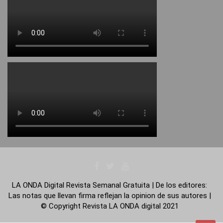
LA ONDA Digital Revista Semanal Gratuita | De los editores:
Las notas que llevan firma reflejan la opinion de sus autores |
© Copyright Revista LA ONDA digital 2021