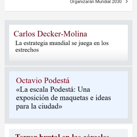
Organizarán Mundial 2030