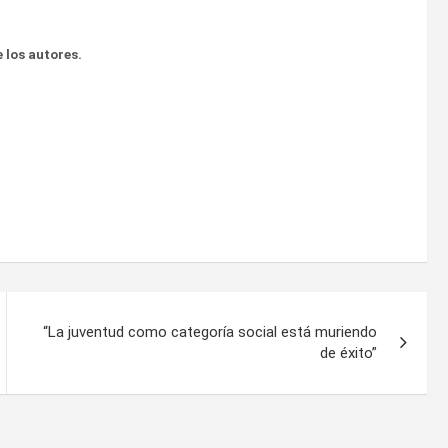
 los autores.
“La juventud como categoría social está muriendo
de éxito”