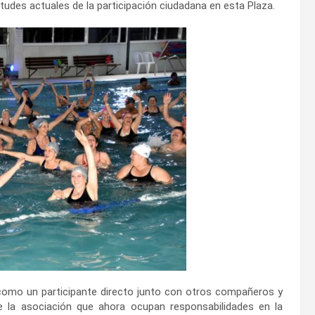
situdes actuales de la participación ciudadana en esta Plaza.
como un participante directo junto con otros compañeros y
e la asociación que ahora ocupan responsabilidades en la