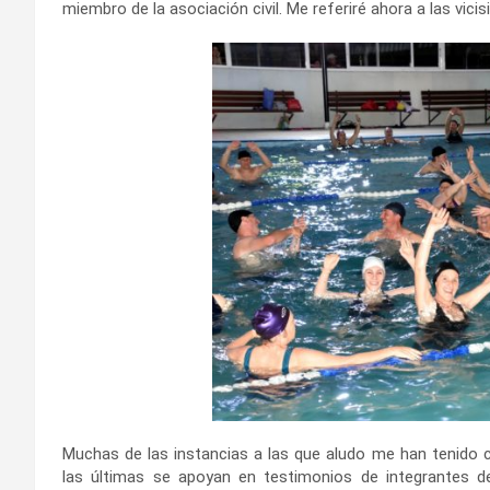
miembro de la asociación civil. Me referiré ahora a las vici
Muchas de las instancias a las que aludo me han tenido 
las últimas se apoyan en testimonios de integrantes d