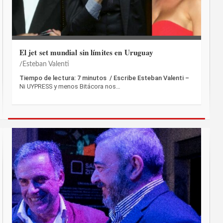
El jet set mundial sin límites en Uruguay
Esteban Valenti
Tiempo de lectura: 7 minutos / Escribe Esteban Valenti –
Ni UYPRESS y menos Bitácora nos…