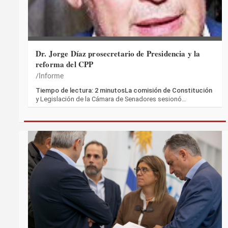
Dr. Jorge Díaz prosecretario de Presidencia y la
reforma del CPP
Informe
Tiempo de lectura: 2 minutosLa comisión de Constitución
y Legislación de la Cámara de Senadores sesionó…