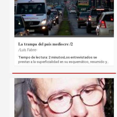
La trampa del país mediocre /2
Luis Fabre-
Tiempo de lectura: 2 minutosLos entrevistados se
prestan a la superficialidad en su esquemático, resumido y…