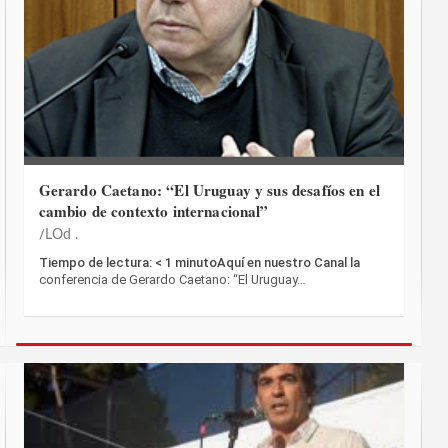
Gerardo Caetano: “El Uruguay y sus desafíos en el
cambio de contexto internacional”
LOd .
Tiempo de lectura: < 1 minutoAquí en nuestro Canal la
conferencia de Gerardo Caetano: “El Uruguay…