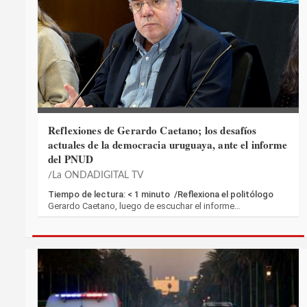
Reflexiones de Gerardo Caetano; los desafíos
actuales de la democracia uruguaya, ante el informe
del PNUD
La ONDADIGITAL TV
Tiempo de lectura: < 1 minuto /Reflexiona el politólogo
Gerardo Caetano, luego de escuchar el informe…