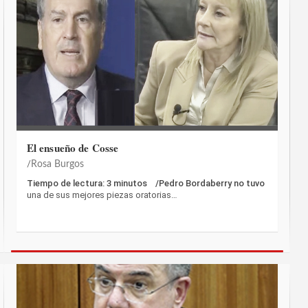
El ensueño de Cosse
Rosa Burgos
Tiempo de lectura: 3 minutos /Pedro Bordaberry no tuvo
una de sus mejores piezas oratorias…