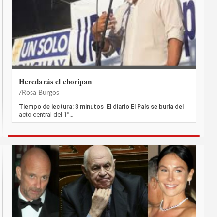
Heredarás el choripan
Rosa Burgos
Tiempo de lectura: 3 minutos El diario El País se burla del
acto central del 1°…