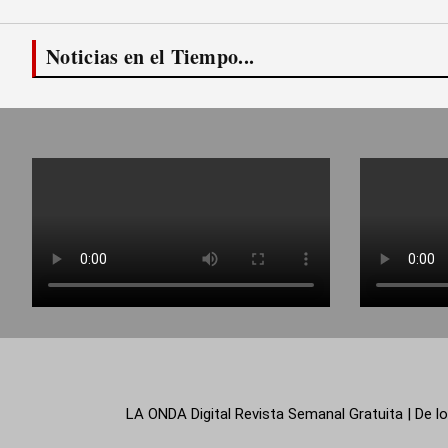
Noticias en el Tiempo...
LA ONDA Digital Revista Semanal Gratuita | De lo