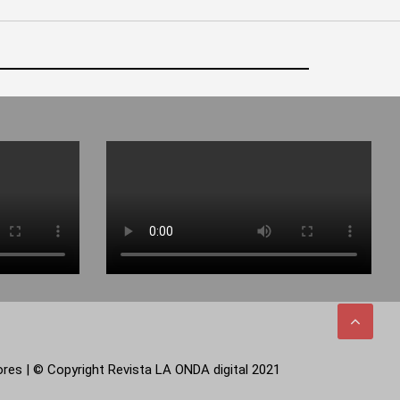
tores | © Copyright Revista LA ONDA digital 2021