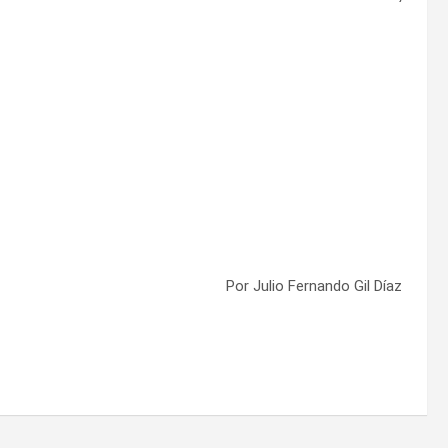
Por Julio Fernando Gil Díaz