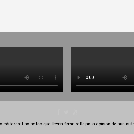
s editores: Las notas que llevan firma reflejan la opinion de sus au