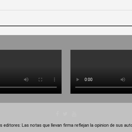
s editores: Las notas que llevan firma reflejan la opinion de sus au