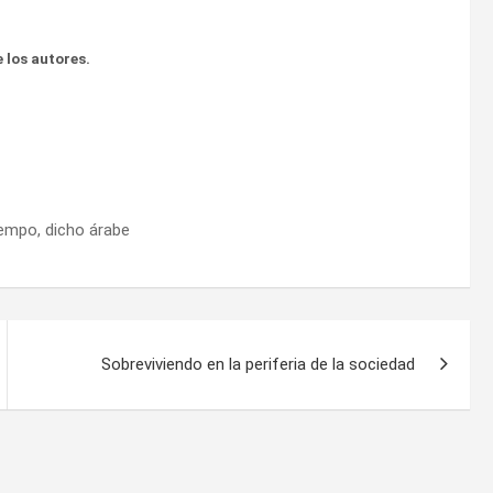
 los autores.
iempo, dicho árabe
Sobreviviendo en la periferia de la sociedad