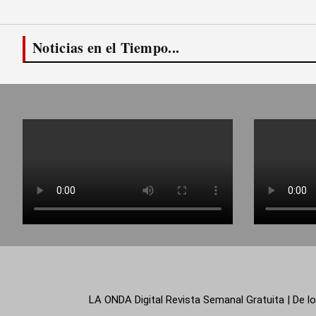
Noticias en el Tiempo...
LA ONDA Digital Revista Semanal Gratuita | De lo