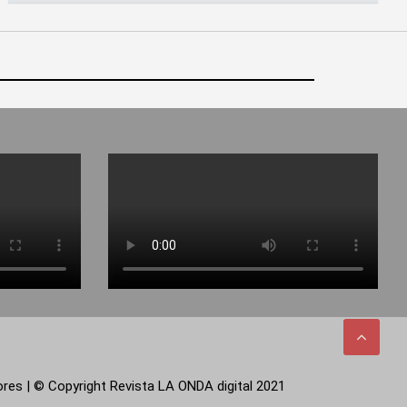
tores | © Copyright Revista LA ONDA digital 2021