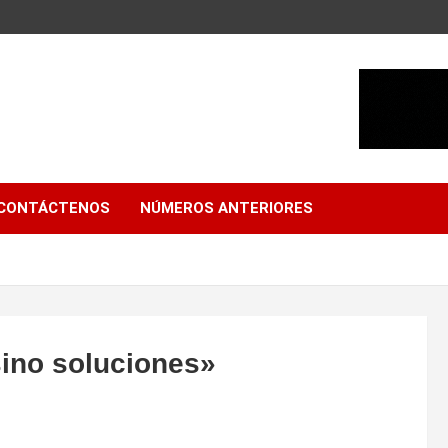
CONTÁCTENOS
NÚMEROS ANTERIORES
ino soluciones»