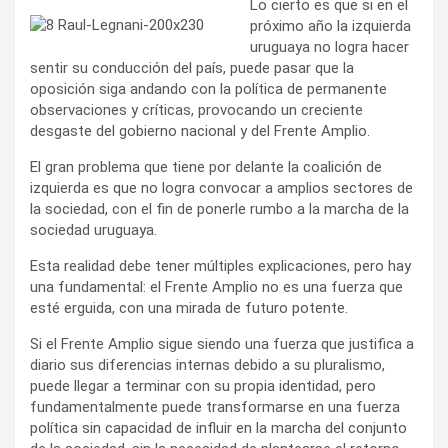
Lo cierto es que si en el
próximo año la izquierda
uruguaya no logra hacer
sentir su conducción del país, puede pasar que la
oposición siga andando con la política de permanente
observaciones y críticas, provocando un creciente
desgaste del gobierno nacional y del Frente Amplio.
El gran problema que tiene por delante la coalición de
izquierda es que no logra convocar a amplios sectores de
la sociedad, con el fin de ponerle rumbo a la marcha de la
sociedad uruguaya.
Esta realidad debe tener múltiples explicaciones, pero hay
una fundamental: el Frente Amplio no es una fuerza que
esté erguida, con una mirada de futuro potente.
Si el Frente Amplio sigue siendo una fuerza que justifica a
diario sus diferencias internas debido a su pluralismo,
puede llegar a terminar con su propia identidad, pero
fundamentalmente puede transformarse en una fuerza
política sin capacidad de influir en la marcha del conjunto