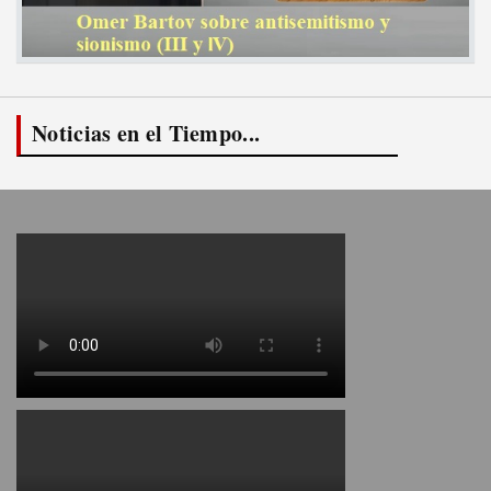
Noticias en el Tiempo...