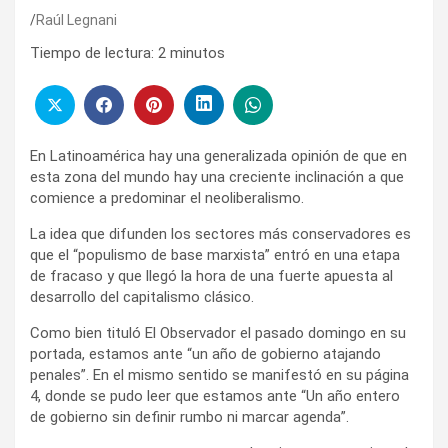
Raúl Legnani
Tiempo de lectura:
2
minutos
En Latinoamérica hay una generalizada opinión de que en
esta zona del mundo hay una creciente inclinación a que
comience a predominar el neoliberalismo.
La idea que difunden los sectores más conservadores es
que el “populismo de base marxista” entró en una etapa
de fracaso y que llegó la hora de una fuerte apuesta al
desarrollo del capitalismo clásico.
Como bien tituló El Observador el pasado domingo en su
portada, estamos ante “un año de gobierno atajando
penales”. En el mismo sentido se manifestó en su página
4, donde se pudo leer que estamos ante “Un año entero
de gobierno sin definir rumbo ni marcar agenda”.