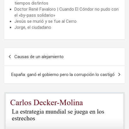
tiempos distintos
Doctor René Favaloro | Cuando El Cóndor no pudo con
el «by-pass solidario»
Jesús se murió y se fue al Cerro
Jorge, el ciudadano
Navegación
Causas de un alejamiento
de
entradas
España: ganó el gobierno pero la corrupción lo castigó