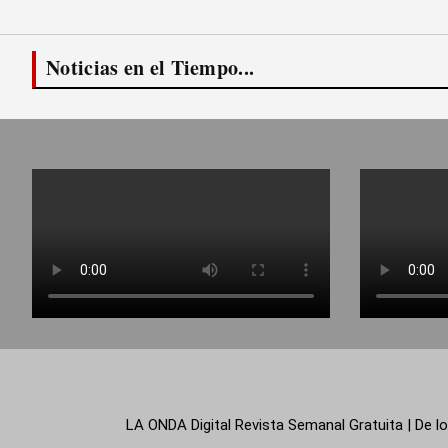
Noticias en el Tiempo...
LA ONDA Digital Revista Semanal Gratuita | De lo