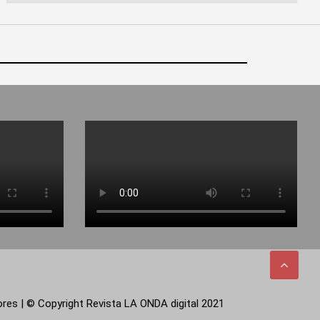
tores | © Copyright Revista LA ONDA digital 2021