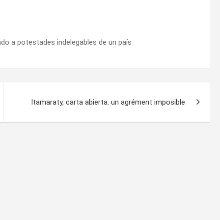
tado a potestades indelegables de un país
Itamaraty, carta abierta: un agrément imposible