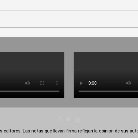
s editores: Las notas que llevan firma reflejan la opinion de sus au