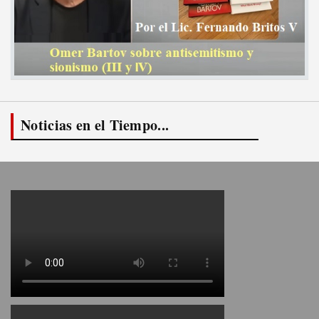
Noticias en el Tiempo...