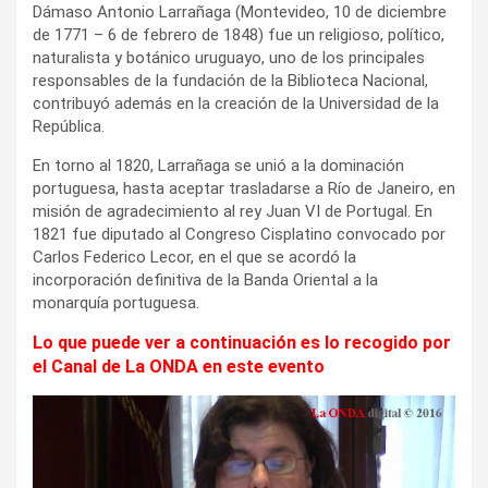
Dámaso Antonio Larrañaga (Montevideo, 10 de diciembre
de 1771 – 6 de febrero de 1848) fue un religioso, político,
naturalista y botánico uruguayo, uno de los principales
responsables de la fundación de la Biblioteca Nacional,
contribuyó además en la creación de la Universidad de la
República.
En torno al 1820, Larrañaga se unió a la dominación
portuguesa, hasta aceptar trasladarse a Río de Janeiro, en
misión de agradecimiento al rey Juan VI de Portugal. En
1821 fue diputado al Congreso Cisplatino convocado por
Carlos Federico Lecor, en el que se acordó la
incorporación definitiva de la Banda Oriental a la
monarquía portuguesa.
Lo que puede ver a continuación es lo recogido por
el Canal de La ONDA en este evento