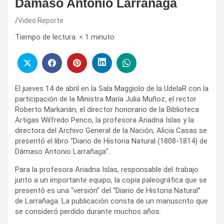
Dámaso Antonio Larrañaga
Video Reporte
Tiempo de lectura:
< 1
minuto
El jueves 14 de abril en la Sala Maggiolo de la UdelaR con la
participación de la Ministra María Julia Muñoz, el rector
Roberto Markarián, el director honorario de la Biblioteca
Artigas Wilfredo Penco, la profesora Ariadna Islas y la
directora del Archivo General de la Nación, Alicia Casas se
presentó el libro “Diario de Historia Natural (1808-1814) de
Dámaso Antonio Larrañaga”.
Para la profesora Ariadna Islas, responsable del trabajo
junto a un importante equipo, la copia paleográfica que se
presentó es una “versión” del “Diario de Historia Natural”
de Larrañaga. La publicación consta de un manuscrito que
se consideró perdido durante muchos años.