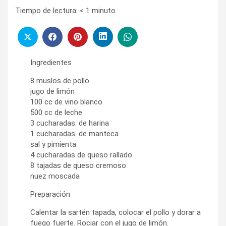
Tiempo de lectura:
< 1
minuto
Ingredientes
8 muslos de pollo
jugo de limón
100 cc de vino blanco
500 cc de leche
3 cucharadas. de harina
1 cucharadas. de manteca
sal y pimienta
4 cucharadas de queso rallado
8 tajadas de queso cremoso
nuez moscada
Preparación
Calentar la sartén tapada, colocar el pollo y dorar a
fuego fuerte. Rociar con el jugo de limón.