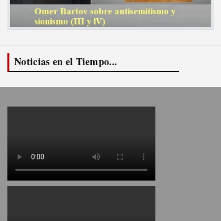
Noticias en el Tiempo...