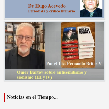
Noticias en el Tiempo...