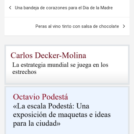
Navegación
Una bandeja de corazones para el Dia de la Madre
de
entradas
Peras al vino tinto con salsa de chocolate