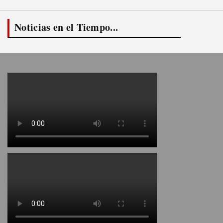
Noticias en el Tiempo...