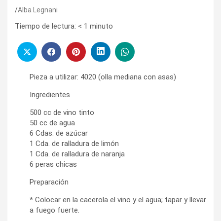
Alba Legnani
Tiempo de lectura:
< 1
minuto
Pieza a utilizar: 4020 (olla mediana con asas)
Ingredientes
500 cc de vino tinto
50 cc de agua
6 Cdas. de azúcar
1 Cda. de ralladura de limón
1 Cda. de ralladura de naranja
6 peras chicas
Preparación
* Colocar en la cacerola el vino y el agua; tapar y llevar
a fuego fuerte.