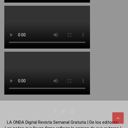
LA ONDA Digital Revista Semanal Gratuita | De los editores: