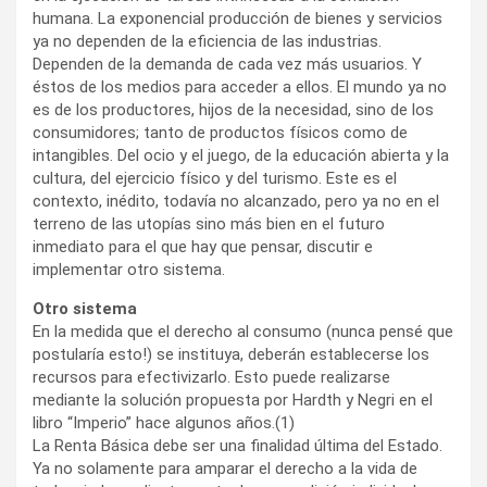
humana. La exponencial producción de bienes y servicios
ya no dependen de la eficiencia de las industrias.
Dependen de la demanda de cada vez más usuarios. Y
éstos de los medios para acceder a ellos. El mundo ya no
es de los productores, hijos de la necesidad, sino de los
consumidores; tanto de productos físicos como de
intangibles. Del ocio y el juego, de la educación abierta y la
cultura, del ejercicio físico y del turismo. Este es el
contexto, inédito, todavía no alcanzado, pero ya no en el
terreno de las utopías sino más bien en el futuro
inmediato para el que hay que pensar, discutir e
implementar otro sistema.
Otro sistema
En la medida que el derecho al consumo (nunca pensé que
postularía esto!) se instituya, deberán establecerse los
recursos para efectivizarlo. Esto puede realizarse
mediante la solución propuesta por Hardth y Negri en el
libro “Imperio” hace algunos años.(1)
La Renta Básica debe ser una finalidad última del Estado.
Ya no solamente para amparar el derecho a la vida de