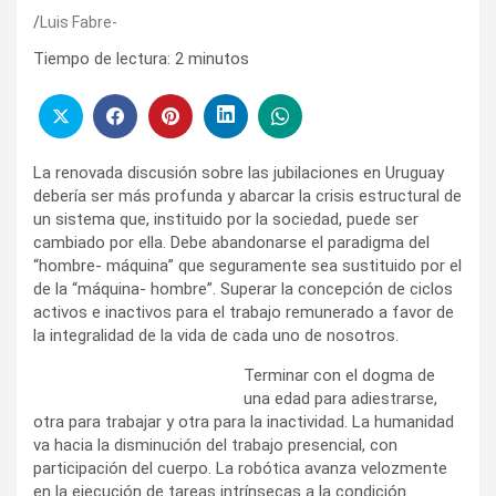
Luis Fabre-
Tiempo de lectura:
2
minutos
La renovada discusión sobre las jubilaciones en Uruguay
debería ser más profunda y abarcar la crisis estructural de
un sistema que, instituido por la sociedad, puede ser
cambiado por ella. Debe abandonarse el paradigma del
“hombre- máquina” que seguramente sea sustituido por el
de la “máquina- hombre”. Superar la concepción de ciclos
activos e inactivos para el trabajo remunerado a favor de
la integralidad de la vida de cada uno de nosotros.
Terminar con el dogma de
una edad para adiestrarse,
otra para trabajar y otra para la inactividad. La humanidad
va hacia la disminución del trabajo presencial, con
participación del cuerpo. La robótica avanza velozmente
en la ejecución de tareas intrínsecas a la condición