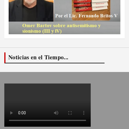
Noticias en el Tiempo...