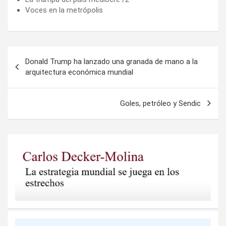
Voces en la metrópolis
Navegación
Donald Trump ha lanzado una granada de mano a la
de
arquitectura económica mundial
entradas
Goles, petróleo y Sendic