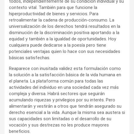
todos, independientemente de su condición individual y su
contexto vital. También para que funcione la
hiperproductividad de bienes y servicios. Para
retroalimentar la cadena de producción-consumo. La
universalización de los derechos tendrá resultados en la
disminución de la discriminación positiva aportando a la
equidad y también a la igualdad de oportunidades. Hoy
cualquiera puede dedicarse a la poesía pero tiene
potenciales ventajas quien lo hace con sus necesidades
básicas satisfechas.
Reaparece con inusitada validez esta formulación como
la solución a la satisfacción básica de la vida humana en
el planeta. La plataforma común para todas las
actividades del individuo en una sociedad cada vez más
compleja y diversa. Habrá sectores que seguirán
acumulando riquezas y privilegios por su interés. Pero
alimentarán y vestirán a otros que tendrán asegurado su
derecho esencial a la vida. Aunque la misma sea austera si
sus capacidades son limitadas o el desarrollo de su
vocación y sus destrezas no les produce mayores
beneficios.