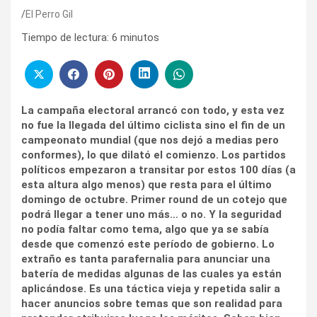
El Perro Gil
Tiempo de lectura:
6
minutos
La campaña electoral arrancó con todo, y esta vez
no fue la llegada del último ciclista sino el fin de un
campeonato mundial (que nos dejó a medias pero
conformes), lo que dilató el comienzo. Los partidos
políticos empezaron a transitar por estos 100 días (a
esta altura algo menos) que resta para el último
domingo de octubre. Primer round de un cotejo que
podrá llegar a tener uno más… o no. Y la seguridad
no podía faltar como tema, algo que ya se sabía
desde que comenzó este período de gobierno. Lo
extraño es tanta parafernalia para anunciar una
batería de medidas algunas de las cuales ya están
aplicándose. Es una táctica vieja y repetida salir a
hacer anuncios sobre temas que son realidad para