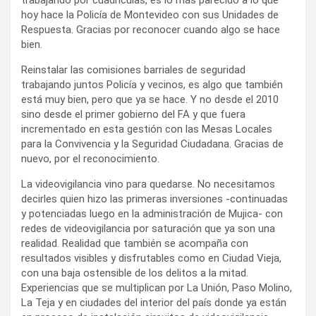
hoy hace la Policía de Montevideo con sus Unidades de
Respuesta. Gracias por reconocer cuando algo se hace
bien.
Reinstalar las comisiones barriales de seguridad
trabajando juntos Policía y vecinos, es algo que también
está muy bien, pero que ya se hace. Y no desde el 2010
sino desde el primer gobierno del FA y que fuera
incrementado en esta gestión con las Mesas Locales
para la Convivencia y la Seguridad Ciudadana. Gracias de
nuevo, por el reconocimiento.
La videovigilancia vino para quedarse. No necesitamos
decirles quien hizo las primeras inversiones -continuadas
y potenciadas luego en la administración de Mujica- con
redes de videovigilancia por saturación que ya son una
realidad. Realidad que también se acompaña con
resultados visibles y disfrutables como en Ciudad Vieja,
con una baja ostensible de los delitos a la mitad.
Experiencias que se multiplican por La Unión, Paso Molino,
La Teja y en ciudades del interior del país donde ya están