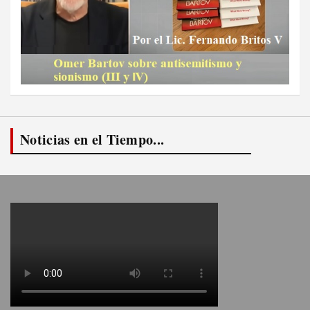
Noticias en el Tiempo...