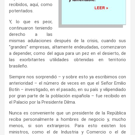
recibidos, aquí, como
potentados.
Y, lo que es peor,
continuaron teniendo
derecho a las
mismas adulaciones después de la crisis, cuando sus
”grandes” empresas, altamente endeudadas, comenzaron
a depender, como del agua para un pez en el desierto, de
las exorbitantes utilidades obtenidas en territorio
brasileño.
Siempre nos sorprendió – y sobre esto ya escribimos con
anterioridad – el número de veces en que el Señor Emilio
Botín – investigado, en el pasado, en su país y vilipendiado
por gran parte de la población española – fue recibido en
el Palacio por la Presidente Dilma.
Nunca es conveniente que un presidente de la República
reciba personalmente a hombres de negocio y, mucho
menos, si son extranjeros. Para esto existen los
ministros, como el de Industria y Comercio o el de