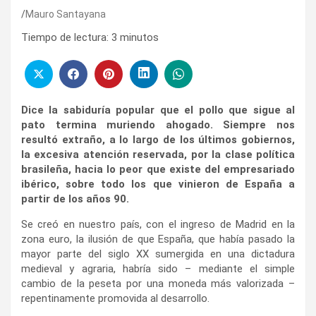
Mauro Santayana
Tiempo de lectura:
3
minutos
Dice la sabiduría popular que el pollo que sigue al
pato termina muriendo ahogado. Siempre nos
resultó extraño, a lo largo de los últimos gobiernos,
la excesiva atención reservada, por la clase política
brasileña, hacia lo peor que existe del empresariado
ibérico, sobre todo los que vinieron de España a
partir de los años 90.
Se creó en nuestro país, con el ingreso de Madrid en la
zona euro, la ilusión de que España, que había pasado la
mayor parte del siglo XX sumergida en una dictadura
medieval y agraria, habría sido – mediante el simple
cambio de la peseta por una moneda más valorizada –
repentinamente promovida al desarrollo.