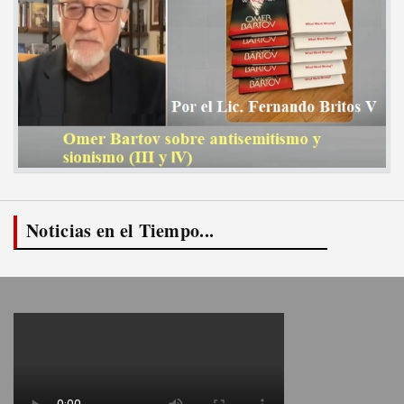
Noticias en el Tiempo...