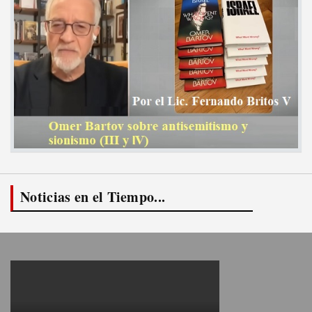
Noticias en el Tiempo...