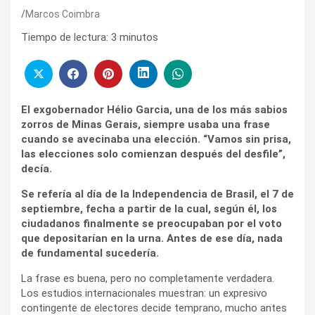
Marcos Coimbra
Tiempo de lectura:
3
minutos
El exgobernador Hélio Garcia, una de los más sabios
zorros de Minas Gerais, siempre usaba una frase
cuando se avecinaba una elección. “Vamos sin prisa,
las elecciones solo comienzan después del desfile”,
decía.
Se refería al día de la Independencia de Brasil, el 7 de
septiembre, fecha a partir de la cual, según él, los
ciudadanos finalmente se preocupaban por el voto
que depositarían en la urna. Antes de ese día, nada
de fundamental sucedería.
La frase es buena, pero no completamente verdadera.
Los estudios internacionales muestran: un expresivo
contingente de electores decide temprano, mucho antes