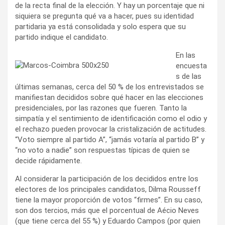
de la recta final de la elección. Y hay un porcentaje que ni
siquiera se pregunta qué va a hacer, pues su identidad
partidaria ya está consolidada y solo espera que su
partido indique el candidato.
En las
encuesta
s de las
últimas semanas, cerca del 50 % de los entrevistados se
manifiestan decididos sobre qué hacer en las elecciones
presidenciales, por las razones que fueren. Tanto la
simpatía y el sentimiento de identificación como el odio y
el rechazo pueden provocar la cristalización de actitudes.
“Voto siempre al partido A”, “jamás votaría al partido B” y
“no voto a nadie” son respuestas típicas de quien se
decide rápidamente.
Al considerar la participación de los decididos entre los
electores de los principales candidatos, Dilma Rousseff
tiene la mayor proporción de votos “firmes”. En su caso,
son dos tercios, más que el porcentual de Aécio Neves
(que tiene cerca del 55 %) y Eduardo Campos (por quien