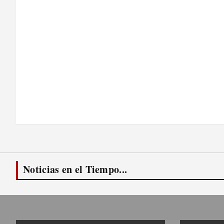
Noticias en el Tiempo...