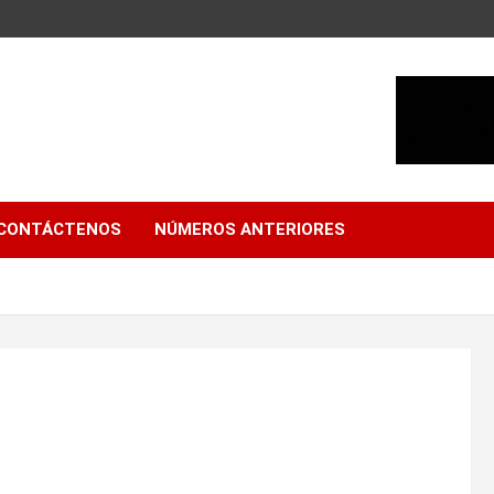
CONTÁCTENOS
NÚMEROS ANTERIORES