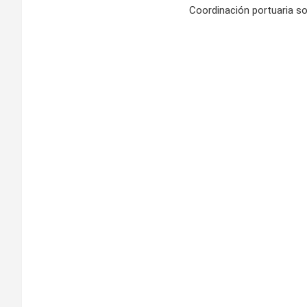
Coordinación portuaria so